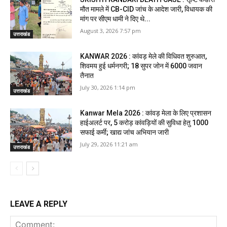
मौत मामले में CB-CID जांच के आदेश जारी, विधायक की
मांग पर सीएम धामी ने दिए थे...
August 3, 2026 7:57 pm
उत्तराखंड
KANWAR 2026 : कांवड़ मेले की विधिवत शुरुआत,
शिवमय हुई धर्मनगरी; 18 सुपर जोन में 6000 जवान
तैनात
July 30, 2026 1:14 pm
उत्तराखंड
Kanwar Mela 2026 : कांवड़ मेला के लिए प्रशासन
हाईअलर्ट पर, 5 करोड़ कांवड़ियों की सुविधा हेतु 1000
सफाई कर्मी; खाद्य जांच अभियान जारी
July 29, 2026 11:21 am
उत्तराखंड
LEAVE A REPLY