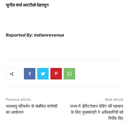
सुनील शर्मा आरटीओ देहरादून
r
Reported By: indianrevenue
Previous article
Next article
जलवायु परिवर्तन से संबंधित संगोष्ठी
राज्य में डेस्टिनेशन वेडिंग की पहचान
का आयोजन
के लिए मुख्यमंत्री ने अधिकारियों को
निर्देश दिए