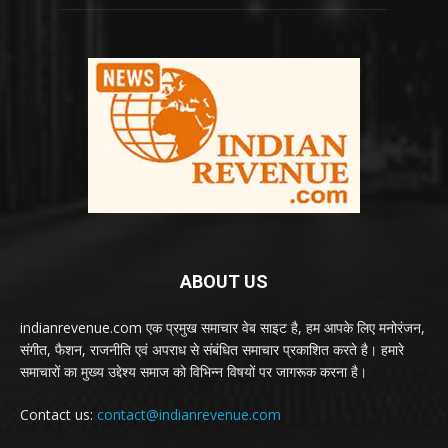
ABOUT US
indianrevenue.com एक प्रमुख समाचार वेब साइट है, हम आपके लिए मनोरंजन,
संगीत, फैशन, राजनीति एवं अपराध से संबंधित समाचार प्रकाशित करते है। हमारे
समाचारों का मुख्य उद्देश्य समाज को विभिन्न विषयों पर जागरूक करना है।
Contact us:
contact@indianrevenue.com