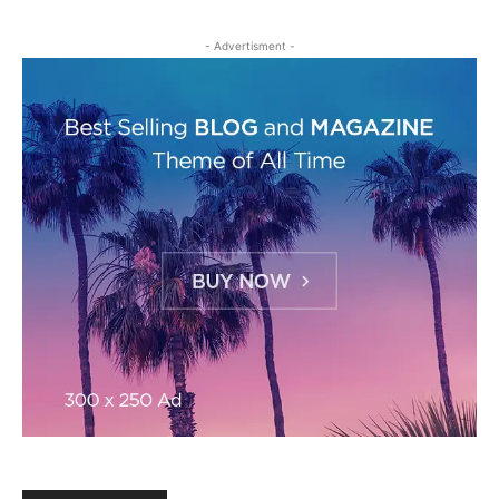
- Advertisment -