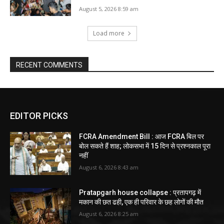
August 5, 2026 8:59 am
Load more
RECENT COMMENTS
EDITOR PICKS
FCRA Amendment Bill : आज FCRA बिल पर
बोल सकते हैं शाह; लोकसभा में 15 दिन से प्रश्नकाल पूरा
नहीं
August 6, 2026 8:43 am
Pratapgarh house collapse : प्रतापगढ़ में
मकान की छत ढही, एक ही परिवार के छह लोगों की मौत
August 6, 2026 8:25 am