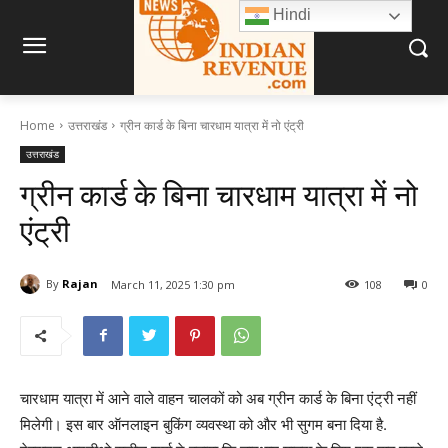
Hindi
Home
उत्तराखंड
ग्रीन कार्ड के बिना चारधाम यात्रा में नो एंट्री
उत्तराखंड
ग्रीन कार्ड के बिना चारधाम यात्रा में नो
एंट्री
By
Rajan
March 11, 2025 1:30 pm
108
0
चारधाम यात्रा में आने वाले वाहन चालकों को अब ग्रीन कार्ड के बिना एंट्री नहीं
मिलेगी। इस बार ऑनलाइन बुकिंग व्यवस्था को और भी सुगम बना दिया है.