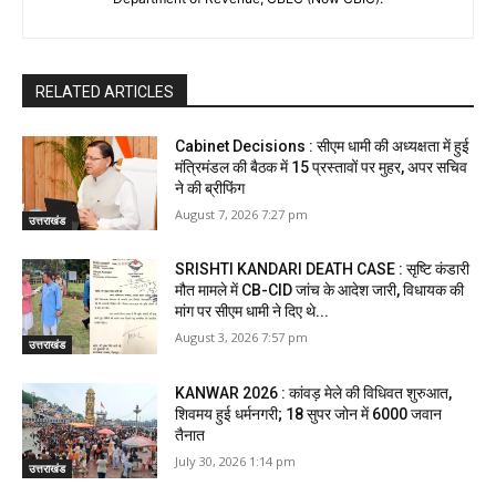
RELATED ARTICLES
Cabinet Decisions : सीएम धामी की अध्यक्षता में हुई
मंत्रिमंडल की बैठक में 15 प्रस्तावों पर मुहर, अपर सचिव
ने की ब्रीफिंग
August 7, 2026 7:27 pm
उत्तराखंड
SRISHTI KANDARI DEATH CASE : सृष्टि कंडारी
मौत मामले में CB-CID जांच के आदेश जारी, विधायक की
मांग पर सीएम धामी ने दिए थे...
August 3, 2026 7:57 pm
उत्तराखंड
KANWAR 2026 : कांवड़ मेले की विधिवत शुरुआत,
शिवमय हुई धर्मनगरी; 18 सुपर जोन में 6000 जवान
तैनात
July 30, 2026 1:14 pm
उत्तराखंड