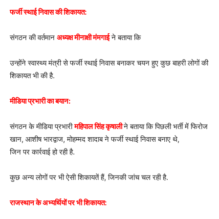
फर्जी स्थाई निवास की शिकायत:
संगठन की वर्तमान
अध्यक्ष मीनाक्षी मंमगाई
ने बताया कि
उन्होंने स्वास्थ्य मंत्री से फर्जी स्थाई निवास बनाकर चयन हुए कुछ बाहरी लोगों की
शिकायत भी की है.
मीडिया प्रभारी का बयान:
संगठन के मीडिया प्रभारी
महिपाल सिंह कृषाली
ने बताया कि पिछली भर्ती में फिरोज
खान, आशीष भारद्वाज, मोहम्मद शादाब ने फर्जी स्थाई निवास बनाए थे,
जिन पर कार्रवाई हो रही है.
कुछ अन्य लोगों पर भी ऐसी शिकायतें हैं, जिनकी जांच चल रही है.
राजस्थान के अभ्यर्थियों पर भी शिकायत: