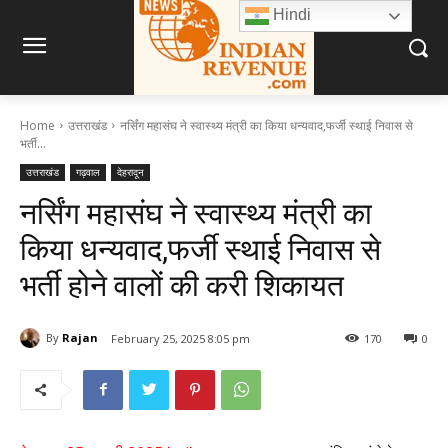
Hindi
Home
उत्तराखंड
नर्सिंग महासंघ ने स्वास्थ्य मंत्री का किया धन्यवाद,फर्जी स्थाई निवास से
भर्ती...
उत्तराखंड
गढ़वाल
देहरादून
नर्सिंग महासंघ ने स्वास्थ्य मंत्री का
किया धन्यवाद,फर्जी स्थाई निवास से
भर्ती होने वालों की करी शिकायत
By
Rajan
February 25, 2025 8:05 pm
170
0