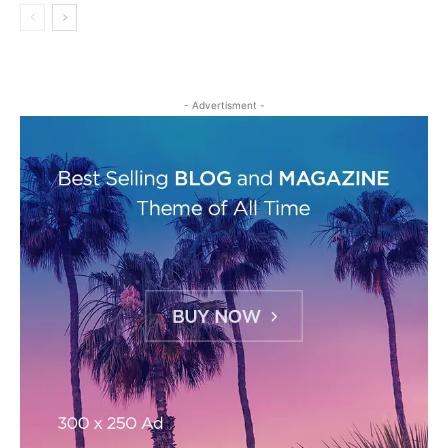
- Advertisment -