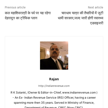
Previous article
Next article
कल महाशिवरात्री के पर्व पर यह रहेगा
चारधाम यात्रा की तैयारियों में जुटी
देहरादून का ट्रैफिक प्लान
धामी सरकार,जल्द जारी होगी स्वास्थ्य
एडवाइजरी
Rajan
http://indianrevenue.com
R K Solanki, (Owner & Editor-in-Chief, www.indianrevenue.com )
- An Ex- Indian Revenue Service (IRS) Officer, having a career
spanning more then 35 years. Served in Ministry of Finance,
Department of Revenue, CBEC (Now CBIC).