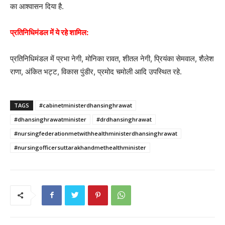
का आश्वासन दिया है.
प्रतिनिधिमंडल में ये रहे शामिल:
प्रतिनिधिमंडल में प्रभा नेगी, मोनिका रावत, शीतल नेगी, प्रियंका सेमवाल, शैलेश
राणा, अंकित भट्ट, विकास पुंडीर, प्रमोद चमोली आदि उपस्थित रहे.
TAGS
#cabinetministerdhansinghrawat
#dhansinghrawatminister
#drdhansinghrawat
#nursingfederationmetwithhealthministerdhansinghrawat
#nursingofficersuttarakhandmethealthminister