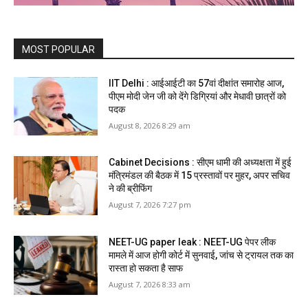
MOST POPULAR
IIT Delhi : आईआईटी का 57वां दीक्षांत समारोह आज,
पीएम मोदी जेन जी को देंगे डिग्रियां और मेधावी छात्रों को
पदक
August 8, 2026 8:29 am
Cabinet Decisions : सीएम धामी की अध्यक्षता में हुई
मंत्रिमंडल की बैठक में 15 प्रस्तावों पर मुहर, अपर सचिव
ने की ब्रीफिंग
August 7, 2026 7:27 pm
NEET-UG paper leak : NEET-UG पेपर लीक
मामले में आज होगी कोर्ट में सुनवाई, जांच से ट्रायल तक का
रास्ता हो सकता है साफ
August 7, 2026 8:33 am