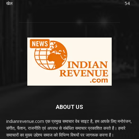
खेल
54
ABOUT US
indianrevenue.com एक प्रमुख समाचार वेब साइट है, हम आपके लिए मनोरंजन,
संगीत, फैशन, राजनीति एवं अपराध से संबंधित समाचार प्रकाशित करते है। हमारे
समाचारों का मुख्य उद्देश्य समाज को विभिन्न विषयों पर जागरूक करना है।