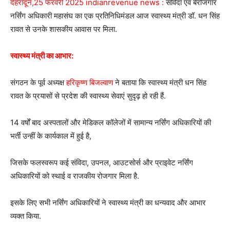
देहरादून,25 फरवरी 2025 indianrevenue news :
संविदा एवं बेरोजगार
नर्सिंग अधिकारी महासंघ का एक प्रतिनिधिमंडल आज स्वास्थ्य मंत्री डॉ. धन सिंह
रावत से उनके शासकीय आवास पर मिला.
स्वास्थ्य मंत्री का आभार:
संगठन के पूर्व अध्यक्ष
हरिकृष्ण बिजल्वाण
ने बताया कि स्वास्थ्य मंत्री धन सिंह
रावत के प्रयासों से प्रदेश की स्वास्थ्य सेवाएं सुदृढ़ हो रही हैं.
14 वर्षों बाद अस्पतालों और मेडिकल कॉलेजों में सामान्य नर्सिंग अधिकारियों की
भर्ती उन्हीं के कार्यकाल में हुई है,
जिसके फलस्वरूप कई संविदा, उपनल, आउटसोर्स और प्राइवेट नर्सिंग
अधिकारियों को स्थाई व राजकीय रोजगार मिला है.
इसके लिए सभी नर्सिंग अधिकारियों ने स्वास्थ्य मंत्री का धन्यवाद और आभार
व्यक्त किया.