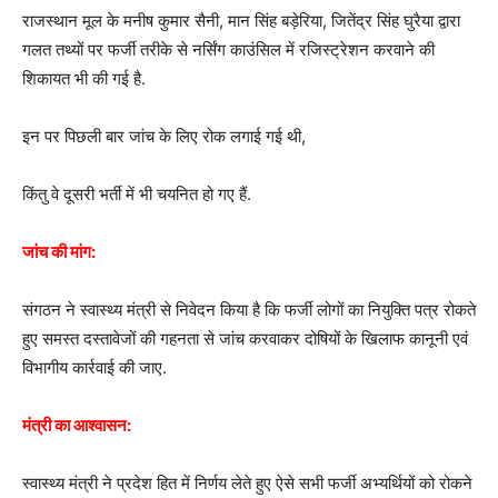
राजस्थान मूल के मनीष कुमार सैनी, मान सिंह बड़ेरिया, जितेंद्र सिंह घुरैया द्वारा
गलत तथ्यों पर फर्जी तरीके से नर्सिंग काउंसिल में रजिस्ट्रेशन करवाने की
शिकायत भी की गई है.
इन पर पिछली बार जांच के लिए रोक लगाई गई थी,
किंतु वे दूसरी भर्ती में भी चयनित हो गए हैं.
जांच की मांग:
संगठन ने स्वास्थ्य मंत्री से निवेदन किया है कि फर्जी लोगों का नियुक्ति पत्र रोकते
हुए समस्त दस्तावेजों की गहनता से जांच करवाकर दोषियों के खिलाफ कानूनी एवं
विभागीय कार्रवाई की जाए.
मंत्री का आश्वासन:
स्वास्थ्य मंत्री ने प्रदेश हित में निर्णय लेते हुए ऐसे सभी फर्जी अभ्यर्थियों को रोकने