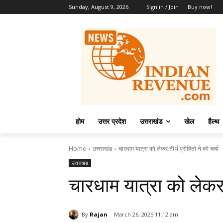
Sunday, August 9, 2026
Sign in / Join
Buy now!
होम
उत्तर प्रदेश
उत्तराखंड
खेल
हैल्थ
Home
उत्तराखंड
चारधाम यात्रा को लेकर तीर्थ पुरोहितो ने की चर्चा
उत्तराखंड
चारधाम यात्रा को लेकर त
By
Rajan
March 26, 2025 11:12 am