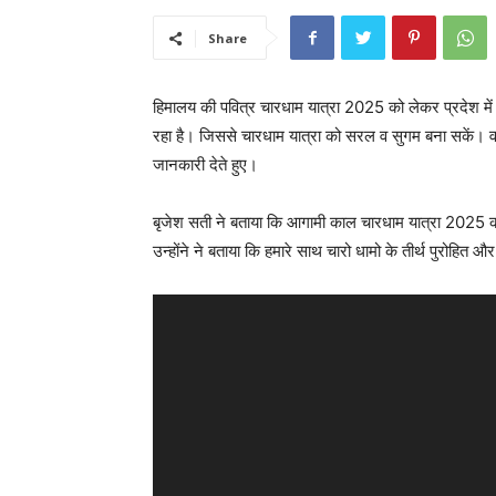
Share
हिमालय की पवित्र चारधाम यात्रा 2025 को लेकर प्रदेश में 
रहा है। जिससे चारधाम यात्रा को सरल व सुगम बना सकें। वही
जानकारी देते हुए।
बृजेश सती ने बताया कि आगामी काल चारधाम यात्रा 2025 को
उन्होंने ने बताया कि हमारे साथ चारो धामो के तीर्थ पुरोह
V
i
d
e
o
P
l