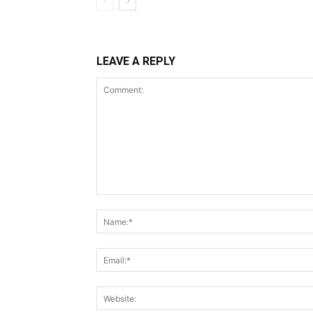
LEAVE A REPLY
Comment: