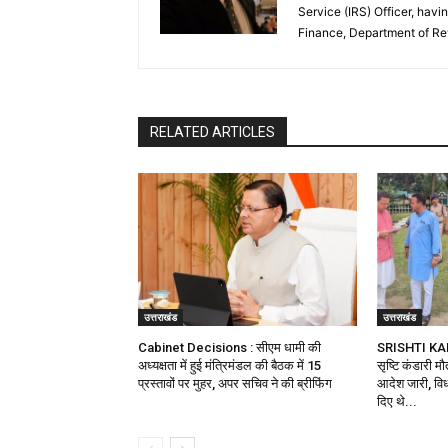
Service (IRS) Officer, havi
Finance, Department of R
RELATED ARTICLES
उत्तराखंड
उत्तराखंड
Cabinet Decisions : सीएम धामी की
SRISHTI KA
अध्यक्षता में हुई मंत्रिमंडल की बैठक में 15
सृष्टि कंडारी म
प्रस्तावों पर मुहर, अपर सचिव ने की ब्रीफिंग
आदेश जारी, विध
दिए थे...