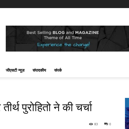
जीएसटी न्यूज़
संपादकीय
संपर्क
ीर्थ पुरोहितो ने की चर्चा
83
0