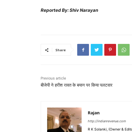
Reported By: Shiv Narayan
Share
Previous article
बीजेपी ने हरीश रावत के बयान पर किया पलटवार
Rajan
http://indianrevenue.com
R K Solanki, (Owner & Edi