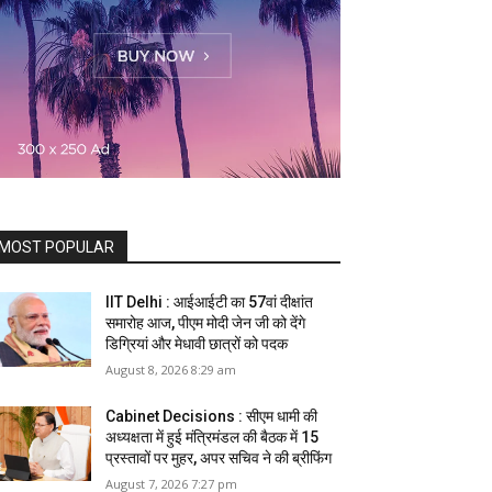
MOST POPULAR
IIT Delhi : आईआईटी का 57वां दीक्षांत
समारोह आज, पीएम मोदी जेन जी को देंगे
डिग्रियां और मेधावी छात्रों को पदक
August 8, 2026 8:29 am
Cabinet Decisions : सीएम धामी की
अध्यक्षता में हुई मंत्रिमंडल की बैठक में 15
प्रस्तावों पर मुहर, अपर सचिव ने की ब्रीफिंग
August 7, 2026 7:27 pm