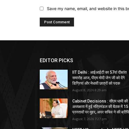
Save my name, email, and website in this b
EDITOR PICKS
IIT Delhi : आईआईटी का 57वां दीक्षांत
समारोह आज, पीएम मोदी जेन जी को देंगे
डिग्रियां और मेधावी छात्रों को पदक
August 8, 2026 8:29 am
Cabinet Decisions : सीएम धामी की
अध्यक्षता में हुई मंत्रिमंडल की बैठक में 15
प्रस्तावों पर मुहर, अपर सचिव ने की ब्रीफि
August 7, 2026 7:27 pm