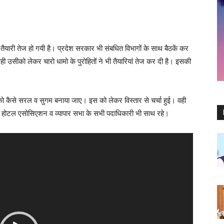
तैयारी तेज हो गयी है। प्रदेश सरकार भी संबधित विभागों के साथ बैठकें कर
 उसीको लेकर चारो धामो के पुरोहितों ने भी तैयारियां तेज कर दी है। इसकी
 कैसे सरल व सुगम बनाया जाए। इस को लेकर विस्तार से चर्चा हुई। वही
ित और होटल एसोसिएशन व व्यापार सभा के सभी पदाधिकारी भी साथ रहे।