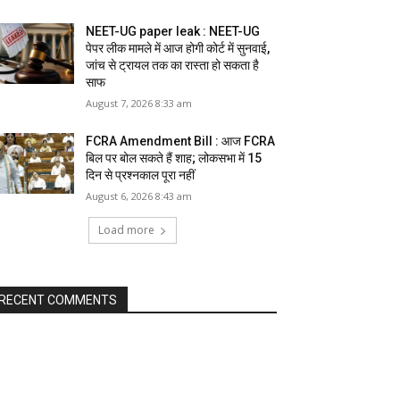
NEET-UG paper leak : NEET-UG
पेपर लीक मामले में आज होगी कोर्ट में सुनवाई,
जांच से ट्रायल तक का रास्ता हो सकता है
साफ
August 7, 2026 8:33 am
FCRA Amendment Bill : आज FCRA
बिल पर बोल सकते हैं शाह; लोकसभा में 15
दिन से प्रश्नकाल पूरा नहीं
August 6, 2026 8:43 am
Load more
RECENT COMMENTS