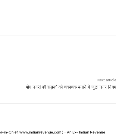
Next article
योग नगरी की सड़कों को चकाचक बनाने में जुटा नगर निगम
tor-in-Chief, www.indianrevenue.com ) - An Ex- Indian Revenue