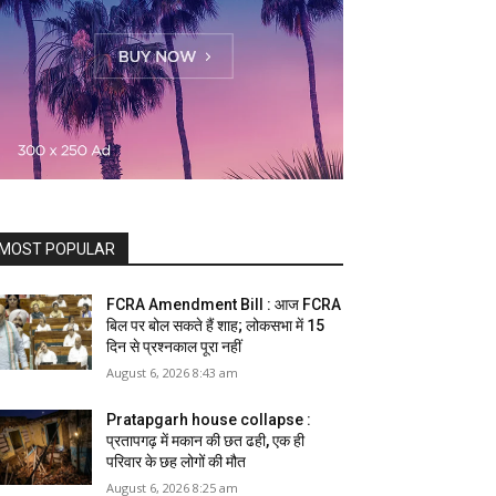
MOST POPULAR
FCRA Amendment Bill : आज FCRA
बिल पर बोल सकते हैं शाह; लोकसभा में 15
दिन से प्रश्नकाल पूरा नहीं
August 6, 2026 8:43 am
Pratapgarh house collapse :
प्रतापगढ़ में मकान की छत ढही, एक ही
परिवार के छह लोगों की मौत
August 6, 2026 8:25 am