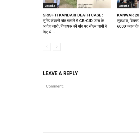
उत्तराखंड
उत्तराखंड
SRISHTI KANDARI DEATH CASE :
KANWAR 2026 :
सृष्टि कंडारी मौत मामले में CB-CID जांच के
शुरुआत, शिवमय 
आदेश जारी, विधायक की मांग पर सीएम धामी ने
6000 जवान तै
दिए थे...
LEAVE A REPLY
Comment: