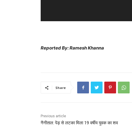
a
y
e
r
Reported By: Ramesh Khanna
Share
Previous article
नैनीताल: पेड़ से लटका मिला 19 वर्षीय युवक का शव