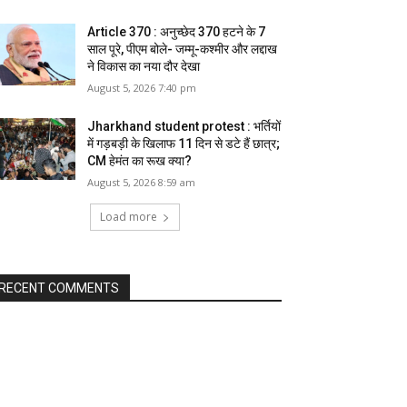
Article 370 : अनुच्छेद 370 हटने के 7
साल पूरे, पीएम बोले- जम्मू-कश्मीर और लद्दाख
ने विकास का नया दौर देखा
August 5, 2026 7:40 pm
Jharkhand student protest : भर्तियों
में गड़बड़ी के खिलाफ 11 दिन से डटे हैं छात्र;
CM हेमंत का रूख क्या?
August 5, 2026 8:59 am
Load more
RECENT COMMENTS