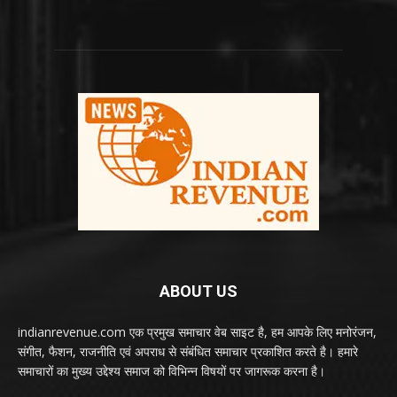
ABOUT US
indianrevenue.com एक प्रमुख समाचार वेब साइट है, हम आपके लिए मनोरंजन,
संगीत, फैशन, राजनीति एवं अपराध से संबंधित समाचार प्रकाशित करते है। हमारे
समाचारों का मुख्य उद्देश्य समाज को विभिन्न विषयों पर जागरूक करना है।