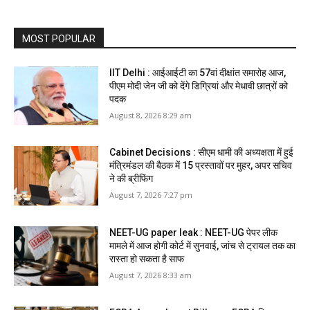
MOST POPULAR
IIT Delhi : आईआईटी का 57वां दीक्षांत समारोह आज,
पीएम मोदी जेन जी को देंगे डिग्रियां और मेधावी छात्रों को
पदक
August 8, 2026 8:29 am
Cabinet Decisions : सीएम धामी की अध्यक्षता में हुई
मंत्रिमंडल की बैठक में 15 प्रस्तावों पर मुहर, अपर सचिव
ने की ब्रीफिंग
August 7, 2026 7:27 pm
NEET-UG paper leak : NEET-UG पेपर लीक
मामले में आज होगी कोर्ट में सुनवाई, जांच से ट्रायल तक का
रास्ता हो सकता है साफ
August 7, 2026 8:33 am