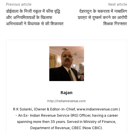
Previous article
Next article
डोईवाला के निजी स्कूल में फीस वृद्धि
देहरादून के चकराता में नाबालिग
और अनियमितताओं के खिलाफ
छात्रा से दुष्कर्म करने का आरोपी
अभिभावकों ने विधायक से की शिकायत
शिक्षक गिरफ्तार
Rajan
http://indianrevenue.com
R K Solanki, (Owner & Editor-in-Chief, www.indianrevenue.com )
- An Ex- Indian Revenue Service (IRS) Officer, having a career
spanning more then 35 years. Served in Ministry of Finance,
Department of Revenue, CBEC (Now CBIC).