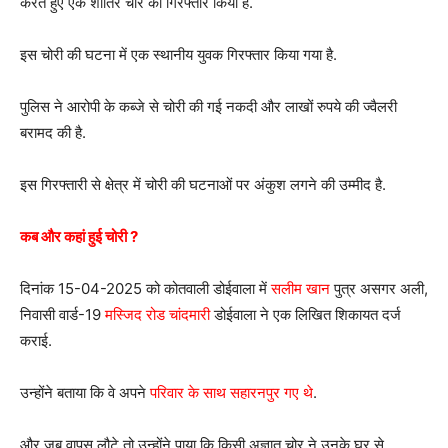
करते हुए एक शातिर चोर को गिरफ्तार किया है.
इस चोरी की घटना में एक स्थानीय युवक गिरफ्तार किया गया है.
पुलिस ने आरोपी के कब्जे से चोरी की गई नकदी और लाखों रुपये की ज्वैलरी
बरामद की है.
इस गिरफ्तारी से क्षेत्र में चोरी की घटनाओं पर अंकुश लगने की उम्मीद है.
कब और कहां हुई चोरी ?
दिनांक 15-04-2025 को कोतवाली डोईवाला में
सलीम खान
पुत्र असगर अली,
निवासी वार्ड-19
मस्जिद रोड चांदमारी
डोईवाला ने एक लिखित शिकायत दर्ज
कराई.
उन्होंने बताया कि वे अपने
परिवार के साथ सहारनपुर गए थे
.
और जब वापस लौटे तो उन्होंने पाया कि किसी अज्ञात चोर ने उनके घर से