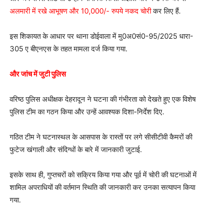
अलमारी में रखे आभूषण और 10,000/- रुपये नकद चोरी
कर लिए हैं.
इस शिकायत के आधार पर थाना डोईवाला में मु0अ0सं0-95/2025 धारा-
305 ए बीएनएस के तहत मामला दर्ज किया गया.
और जांच में जुटी पुलिस
वरिष्ठ पुलिस अधीक्षक देहरादून ने घटना की गंभीरता को देखते हुए एक विशेष
पुलिस टीम का गठन किया और उन्हें आवश्यक दिशा-निर्देश दिए.
गठित टीम ने घटनास्थल के आसपास के रास्तों पर लगे सीसीटीवी कैमरों की
फुटेज खंगाली और संदिग्धों के बारे में जानकारी जुटाई.
इसके साथ ही, गुप्तचरों को सक्रिय किया गया और पूर्व में चोरी की घटनाओं में
शामिल अपराधियों की वर्तमान स्थिति की जानकारी कर उनका सत्यापन किया
गया.