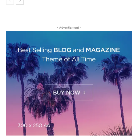
- Advertisment -