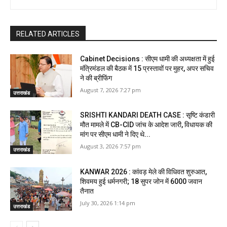
RELATED ARTICLES
Cabinet Decisions : सीएम धामी की अध्यक्षता में हुई
मंत्रिमंडल की बैठक में 15 प्रस्तावों पर मुहर, अपर सचिव
ने की ब्रीफिंग
August 7, 2026 7:27 pm
उत्तराखंड
SRISHTI KANDARI DEATH CASE : सृष्टि कंडारी
मौत मामले में CB-CID जांच के आदेश जारी, विधायक की
मांग पर सीएम धामी ने दिए थे...
August 3, 2026 7:57 pm
उत्तराखंड
KANWAR 2026 : कांवड़ मेले की विधिवत शुरुआत,
शिवमय हुई धर्मनगरी; 18 सुपर जोन में 6000 जवान
तैनात
July 30, 2026 1:14 pm
उत्तराखंड