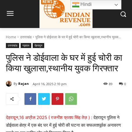
Hindi
Home
उत्तराखंड
पुलिस ने डोईवाला के घर में हुई चोरी का किया खुलासा,स्थानीय युवक...
उत्तराखंड
गढ़वाल
देहरादून
पुलिस ने डोईवाला के घर में हुई चोरी का
किया खुलासा,स्थानीय युवक गिरफ्तार
By
Rajan
April 16, 2025 2:10 pm
89
0
देहरादून,16 अप्रैल 2025 ( रजनीश प्रताप सिंह तेज़ ) :
देहरादून पुलिस ने
डोईवाला क्षेत्र में एक बंद घर में हुई चोरी की घटना का सफलतापूर्वक अनावरण