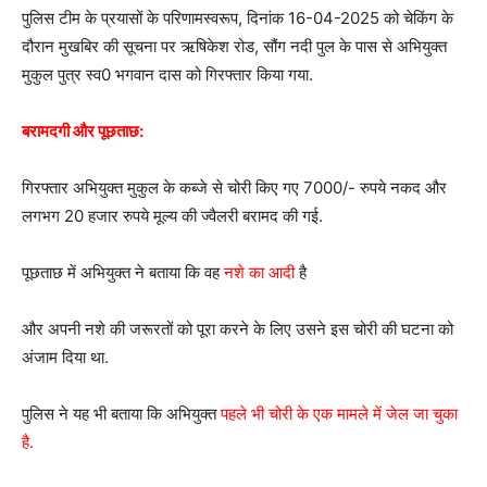
पुलिस टीम के प्रयासों के परिणामस्वरूप, दिनांक 16-04-2025 को चेकिंग के
दौरान मुखबिर की सूचना पर ऋषिकेश रोड, सौंग नदी पुल के पास से अभियुक्त
मुकुल पुत्र स्व0 भगवान दास को गिरफ्तार किया गया.
बरामदगी और पूछताछ:
गिरफ्तार अभियुक्त मुकुल के कब्जे से चोरी किए गए 7000/- रुपये नकद और
लगभग 20 हजार रुपये मूल्य की ज्वैलरी बरामद की गई.
पूछताछ में अभियुक्त ने बताया कि वह
नशे का आदी
है
और अपनी नशे की जरूरतों को पूरा करने के लिए उसने इस चोरी की घटना को
अंजाम दिया था.
पुलिस ने यह भी बताया कि अभियुक्त
पहले भी चोरी के एक मामले में जेल जा चुका
है.