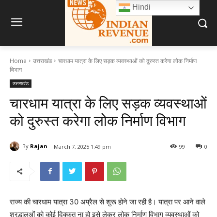
Hindi
Home
उत्तराखंड
चारधाम यात्रा के लिए सड़क व्यवस्थाओं को दुरुस्त करेगा लोक निर्माण
विभाग
उत्तराखंड
चारधाम यात्रा के लिए सड़क व्यवस्थाओं
को दुरुस्त करेगा लोक निर्माण विभाग
By
Rajan
March 7, 2025 1:49 pm
99
0
राज्य की चारधाम यात्रा 30 अप्रैल से शुरू होने जा रही है। यात्रा पर आने वाले
श्रद्धालुओं को कोई दिक्कत ना हो इसे लेकर लोक निर्माण विभाग व्यवस्थाओं को