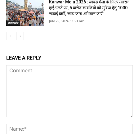
Kanwar Mela 2026 : कांवड़ मेला के लिए प्रशासन
हाईअलर्ट पर, 5 करोड़ कांवड़ियों की सुविधा हेतु 1000
सफाई कर्मी; खाद्य जांच अभियान जारी
July 29, 2026 11:21 am
उत्तराखंड
LEAVE A REPLY
Comment:
Na