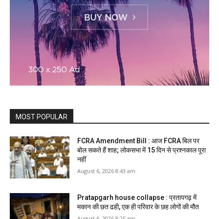
MOST POPULAR
FCRA Amendment Bill : आज FCRA बिल पर
बोल सकते हैं शाह; लोकसभा में 15 दिन से प्रश्नकाल पूरा
नहीं
August 6, 2026 8:43 am
Pratapgarh house collapse : प्रतापगढ़ में
मकान की छत ढही, एक ही परिवार के छह लोगों की मौत
August 6, 2026 8:25 am