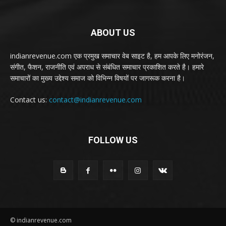
ABOUT US
indianrevenue.com एक प्रमुख समाचार वेब साइट है, हम आपके लिए मनोरंजन,
संगीत, फैशन, राजनीति एवं अपराध से संबंधित समाचार प्रकाशित करते है। हमारे
समाचारों का मुख्य उद्देश्य समाज को विभिन्न विषयों पर जागरूक करना है।
Contact us:
contact@indianrevenue.com
FOLLOW US
© indianrevenue.com