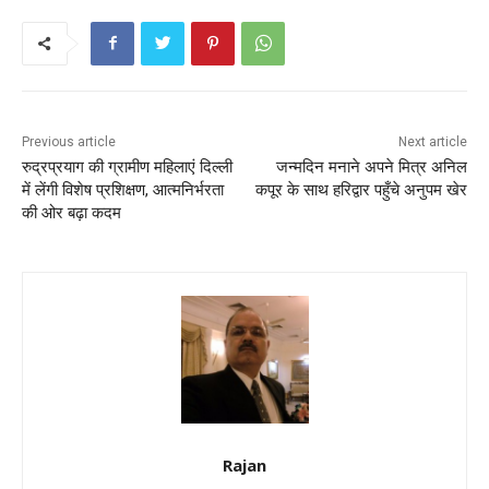
Previous article
Next article
रुद्रप्रयाग की ग्रामीण महिलाएं दिल्ली
जन्मदिन मनाने अपने मित्र अनिल
में लेंगी विशेष प्रशिक्षण, आत्मनिर्भरता
कपूर के साथ हरिद्वार पहुँचे अनुपम खेर
की ओर बढ़ा कदम
Rajan