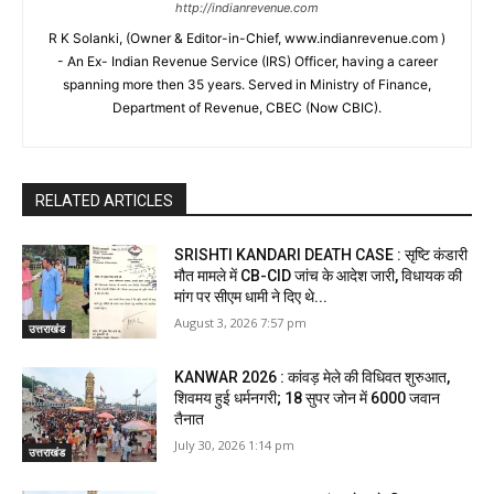
http://indianrevenue.com
R K Solanki, (Owner & Editor-in-Chief, www.indianrevenue.com )
- An Ex- Indian Revenue Service (IRS) Officer, having a career
spanning more then 35 years. Served in Ministry of Finance,
Department of Revenue, CBEC (Now CBIC).
RELATED ARTICLES
SRISHTI KANDARI DEATH CASE : सृष्टि कंडारी
मौत मामले में CB-CID जांच के आदेश जारी, विधायक की
मांग पर सीएम धामी ने दिए थे...
August 3, 2026 7:57 pm
उत्तराखंड
KANWAR 2026 : कांवड़ मेले की विधिवत शुरुआत,
शिवमय हुई धर्मनगरी; 18 सुपर जोन में 6000 जवान
तैनात
July 30, 2026 1:14 pm
उत्तराखंड