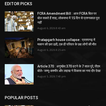
EDITOR PICKS
FCRA Amendment Bill : आज FCRA बिल पर
बोल सकते हैं शाह; लोकसभा में 15 दिन से प्रश्नकाल पूरा
नहीं
August 6, 2026 8:43 am
Pratapgarh house collapse : प्रतापगढ़ में
मकान की छत ढही, एक ही परिवार के छह लोगों की मौत
August 6, 2026 8:25 am
Article 370 : अनुच्छेद 370 हटने के 7 साल पूरे, पीएम
बोले- जम्मू-कश्मीर और लद्दाख ने विकास का नया दौर देखा
August 5, 2026 7:40 pm
POPULAR POSTS