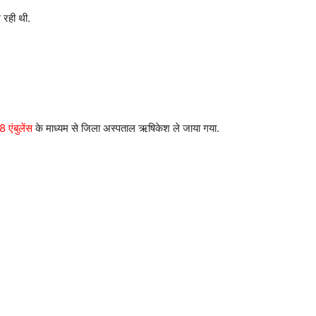
 रही थी.
 एंबुलेंस
के माध्यम से जिला अस्पताल ऋषिकेश ले जाया गया.