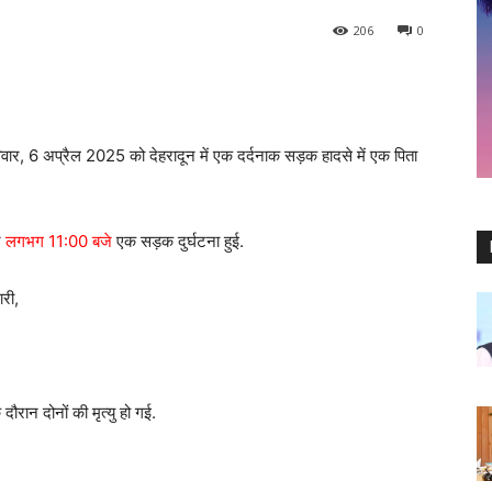
206
0
वार, 6 अप्रैल 2025 को देहरादून में एक दर्दनाक सड़क हादसे में एक पिता
र
लगभग 11:00 बजे
एक सड़क दुर्घटना हुई.
ारी,
दौरान दोनों की मृत्यु हो गई.