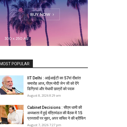
MOST POPULAR
IIT Delhi : आईआईटी का 57वां दीक्षांत
समारोह आज, पीएम मोदी जेन जी को देंगे
डिग्रियां और मेधावी छात्रों को पदक
August 8, 2026 8:29 am
Cabinet Decisions : सीएम धामी की
अध्यक्षता में हुई मंत्रिमंडल की बैठक में 15
प्रस्तावों पर मुहर, अपर सचिव ने की ब्रीफिंग
August 7, 2026 7:27 pm