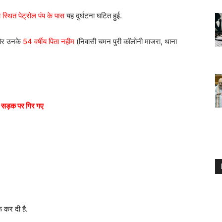
ा स्थित पेट्रोल पंप के पास
यह दुर्घटना घटित हुई.
र उनके
54 वर्षीय पिता नहीम
(निवासी चमन पुरी कॉलोनी माजरा, थाना
र
सड़क पर गिर गए
 कर दी है.