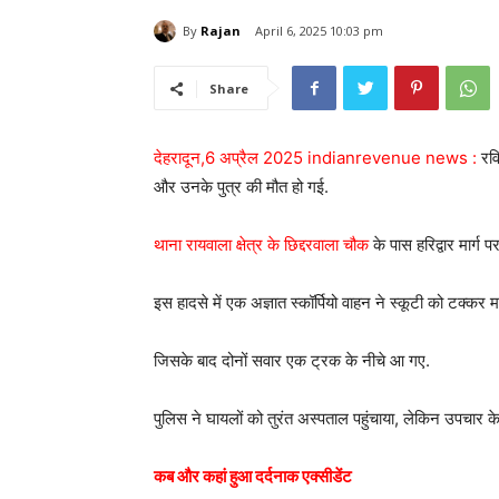
By
Rajan
April 6, 2025 10:03 pm
Share
देहरादून,6 अप्रैल 2025 indianrevenue news :
रवि
और उनके पुत्र की मौत हो गई.
थाना रायवाला क्षेत्र के छिद्दरवाला चौक
के पास हरिद्वार मार्ग प
इस हादसे में एक अज्ञात स्कॉर्पियो वाहन ने स्कूटी को टक्कर म
जिसके बाद दोनों सवार एक ट्रक के नीचे आ गए.
पुलिस ने घायलों को तुरंत अस्पताल पहुंचाया, लेकिन उपचार के 
कब और कहां हुआ दर्दनाक एक्सीडेंट