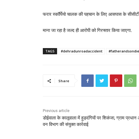
फरार स्कॉर्पियो चालक की पहचान के लिए आसपास के सीसीटीव
माना जा रहा है जल्द ही आरोपी को गिरफ्तार किया जाएगा.
TAGS
#dehradunroadaccident
#fatherandsondi
Share
Previous article
डोईवाला के कालूवाला में हुड़दंगियों पर शिकंजा, ग्राम प्रधा
वन विभाग की संयुक्त कार्रवाई