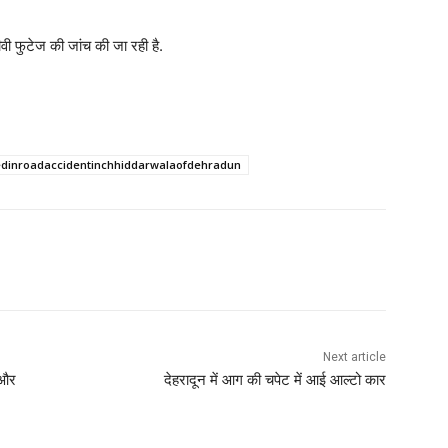
ी फुटेज की जांच की जा रही है.
edinroadaccidentinchhiddarwalaofdehradun
Next article
न और
देहरादून में आग की चपेट में आई आल्टो कार