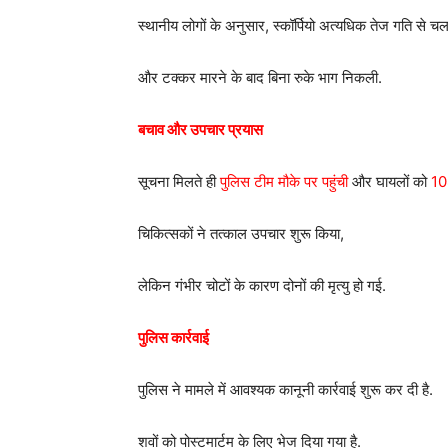
स्थानीय लोगों के अनुसार, स्कॉर्पियो अत्यधिक तेज गति से चल
और टक्कर मारने के बाद बिना रुके भाग निकली.
बचाव और उपचार प्रयास
सूचना मिलते ही
पुलिस टीम मौके पर पहुंची
और घायलों को
108
चिकित्सकों ने तत्काल उपचार शुरू किया,
लेकिन गंभीर चोटों के कारण दोनों की मृत्यु हो गई.
पुलिस कार्रवाई
पुलिस ने मामले में आवश्यक कानूनी कार्रवाई शुरू कर दी है.
शवों को पोस्टमार्टम के लिए भेज दिया गया है.