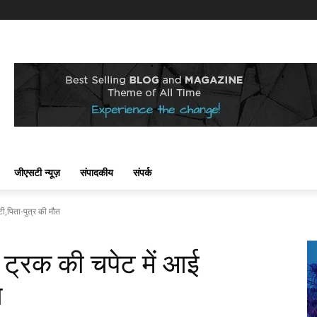
जीएसटी न्यूज़
संपादकीय
संपर्क
ूटी,पिता-पुत्र की मौत
ें ट्रक की चपेट में आई
त