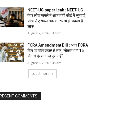
NEET-UG paper leak : NEET-UG
पेपर लीक मामले में आज होगी कोर्ट में सुनवाई,
जांच से ट्रायल तक का रास्ता हो सकता है
साफ
August 7, 2026 8:33 am
FCRA Amendment Bill : आज FCRA
बिल पर बोल सकते हैं शाह; लोकसभा में 15
दिन से प्रश्नकाल पूरा नहीं
August 6, 2026 8:43 am
Load more
RECENT COMMENTS