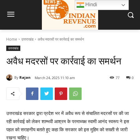
Hindi
Home
उत्तराखंड
अवैध मदरसों पर कार्रवाई का समर्थन
उत्तराखंड
अवैध मदरसों पर कार्रवाई का समर्थन
By
Rajan
March 24, 2025 11:10 am
77
0
उत्तराखंड सरकार द्वारा प्रदेश भर में अवैध रूप से संचालित मदरसों पर की जा
रही कार्रवाई को लेकर शाम्भवी आश्रम के परमाध्यक्ष स्वामी आनंद स्वरूप ने इस
पहल को सराहनीय बताते हुए कहा कि सरकार को इस मुहिम को सख्ती से जारी
रखना चाहिए।