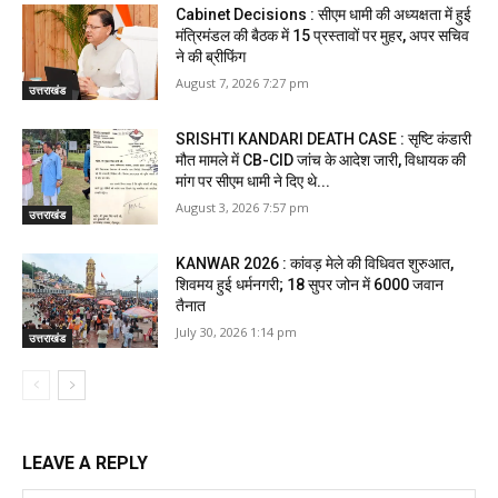
Cabinet Decisions : सीएम धामी की अध्यक्षता में हुई
मंत्रिमंडल की बैठक में 15 प्रस्तावों पर मुहर, अपर सचिव
ने की ब्रीफिंग
August 7, 2026 7:27 pm
उत्तराखंड
SRISHTI KANDARI DEATH CASE : सृष्टि कंडारी
मौत मामले में CB-CID जांच के आदेश जारी, विधायक की
मांग पर सीएम धामी ने दिए थे...
August 3, 2026 7:57 pm
उत्तराखंड
KANWAR 2026 : कांवड़ मेले की विधिवत शुरुआत,
शिवमय हुई धर्मनगरी; 18 सुपर जोन में 6000 जवान
तैनात
July 30, 2026 1:14 pm
उत्तराखंड
LEAVE A REPLY