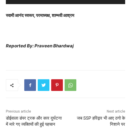
r
स्वामी आनंद स्वरूप, परमाध्यक्ष, शाम्भवी आश्रम
Reported By: Praveen Bhardwaj
Previous article
Next article
डोईवाला डंपर ट्रक और कार दुर्घटना
जब SSP हरिद्वार भी आए ठगो के
में मारे गए व्यक्तियों की हुई पहचान
निशाने पर