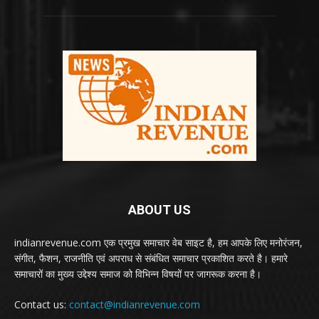
ABOUT US
indianrevenue.com एक प्रमुख समाचार वेब साइट है, हम आपके लिए मनोरंजन,
संगीत, फैशन, राजनीति एवं अपराध से संबंधित समाचार प्रकाशित करते है। हमारे
समाचारों का मुख्य उद्देश्य समाज को विभिन्न विषयों पर जागरूक करना है।
Contact us:
contact@indianrevenue.com