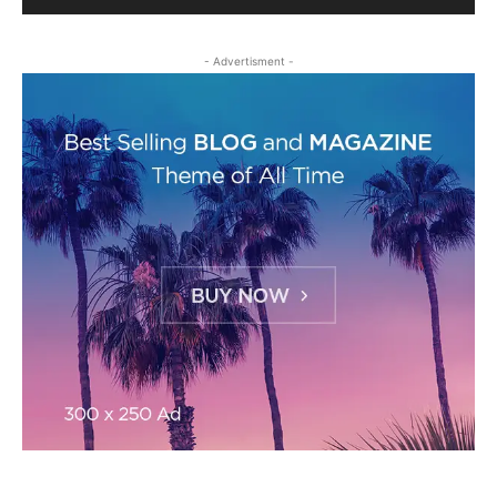
- Advertisment -