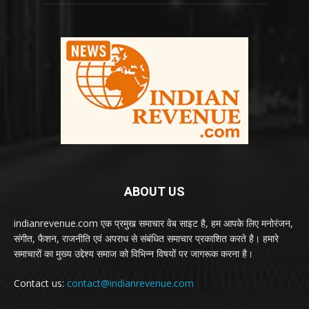
ABOUT US
indianrevenue.com एक प्रमुख समाचार वेब साइट है, हम आपके लिए मनोरंजन,
संगीत, फैशन, राजनीति एवं अपराध से संबंधित समाचार प्रकाशित करते है। हमारे
समाचारों का मुख्य उद्देश्य समाज को विभिन्न विषयों पर जागरूक करना है।
Contact us:
contact@indianrevenue.com