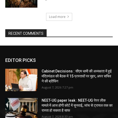
Load more
RECENT COMMENTS
EDITOR PICKS
Cabinet Decisions : सीएम धामी की अध्यक्षता में हुई
मंत्रिमंडल की बैठक में 15 प्रस्तावों पर मुहर, अपर सचिव
ने की ब्रीफिंग
August 7, 2026 7:27 pm
NEET-UG paper leak : NEET-UG पेपर लीक
मामले में आज होगी कोर्ट में सुनवाई, जांच से ट्रायल तक का
रास्ता हो सकता है साफ
August 7, 2026 8:33 am