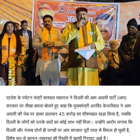
प्रदेश के पर्यटन मंत्री सतपाल महाराज ने दिल्ली की आम आदमी पार्टी (आप)
सरकार पर तीखा हमला बोलते हुए कहा कि मुख्यमंत्री अरविंद केजरीवाल ने आम
आदमी की जेब पर डाका डालकर 45 करोड़ का शीशमहल खड़ा किया है, जबकि
दिल्ली के लोगों को उनके वादों का कोई लाभ नहीं मिला। उन्होंने आरोप लगाया कि
दिल्ली और पंजाब दोनों ही जगहों पर आप सरकार पूरी तरह से विफल हो चुकी है,
विशेष रूप से कानून-व्यवस्था की स्थिति में खासी गिरावट आई है।