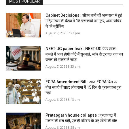
MOST POPULAR
Cabinet Decisions : सीएम धामी की अध्यक्षता में हुई
मंत्रिमंडल की बैठक में 15 प्रस्तावों पर मुहर, अपर सचिव
ने की ब्रीफिंग
August 7, 2026 7:27 pm
NEET-UG paper leak : NEET-UG पेपर लीक
मामले में आज होगी कोर्ट में सुनवाई, जांच से ट्रायल तक का
रास्ता हो सकता है साफ
August 7, 2026 8:33 am
FCRA Amendment Bill : आज FCRA बिल पर
बोल सकते हैं शाह; लोकसभा में 15 दिन से प्रश्नकाल पूरा
नहीं
August 6, 2026 8:43 am
Pratapgarh house collapse : प्रतापगढ़ में
मकान की छत ढही, एक ही परिवार के छह लोगों की मौत
August 6, 2026 8:25 am