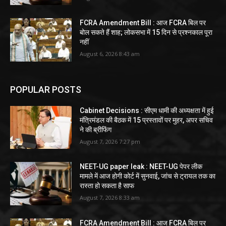
FCRA Amendment Bill : आज FCRA बिल पर
बोल सकते हैं शाह; लोकसभा में 15 दिन से प्रश्नकाल पूरा
नहीं
August 6, 2026 8:43 am
POPULAR POSTS
Cabinet Decisions : सीएम धामी की अध्यक्षता में हुई
मंत्रिमंडल की बैठक में 15 प्रस्तावों पर मुहर, अपर सचिव
ने की ब्रीफिंग
August 7, 2026 7:27 pm
NEET-UG paper leak : NEET-UG पेपर लीक
मामले में आज होगी कोर्ट में सुनवाई, जांच से ट्रायल तक का
रास्ता हो सकता है साफ
August 7, 2026 8:33 am
FCRA Amendment Bill : आज FCRA बिल पर