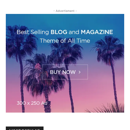
- Advertisment -