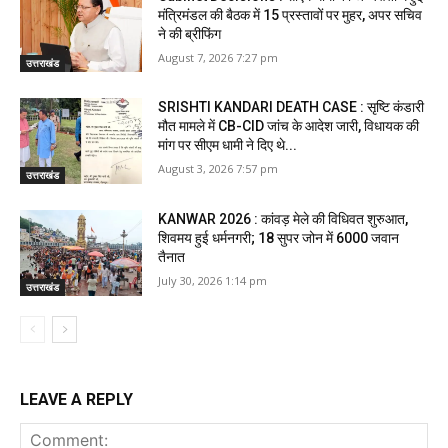
मंत्रिमंडल की बैठक में 15 प्रस्तावों पर मुहर, अपर सचिव
ने की ब्रीफिंग
August 7, 2026 7:27 pm
उत्तराखंड
SRISHTI KANDARI DEATH CASE : सृष्टि कंडारी
मौत मामले में CB-CID जांच के आदेश जारी, विधायक की
मांग पर सीएम धामी ने दिए थे...
August 3, 2026 7:57 pm
उत्तराखंड
KANWAR 2026 : कांवड़ मेले की विधिवत शुरुआत,
शिवमय हुई धर्मनगरी; 18 सुपर जोन में 6000 जवान
तैनात
July 30, 2026 1:14 pm
उत्तराखंड
LEAVE A REPLY