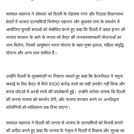
सतपाल महाराज ने सोमवार को दिल्ली के रोहतास नगर और रिठाला विधानसभा
क्षेत्रों में भाजपा प्रत्याशियों जितेन्द्र महाजन और कुलवंत राणा के समर्थन में
आयोजित चुनावी सभाओं को संबोधित करते हुए कहा कि दिल्ली में डबल इंजन की
भाजपा सरकार के आने से जनता को केंद्र की जनकल्याणकारी योजनाओं का
लाभ मिलेगा, जिसमें आयुष्मान भारत योजना के तहत मुफ्त इलाज, महिला समृद्धि
योजना और अन्य लाभ शामिल हैं।
उन्होंने दिल्ली के मुख्यमंत्री पर निशाना साधते हुए कहा कि केजरीवाल ने यमुना
सफाई के लिए केंद्र से मिले 8500 करोड़ रुपये का सही उपयोग नहीं किया और
शराब घोटाले में अरबों रुपये की घपलेबाजी हुई। उन्होंने भरोसा जताया कि दिल्ली
की जनता भाजपा को समर्थन देगी, और भाजपा सरकार बनने पर अनधिकृत
कॉलोनियों को मालिकाना हक दिया जाएगा।
सतपाल महाराज ने दिल्ली की जनता से भाजपा के प्रत्याशियों को विजयी बनाने
की अपील करते हुए कहा कि भाजपा के नेतृत्व में दिल्ली में विकास और सुरक्षा का