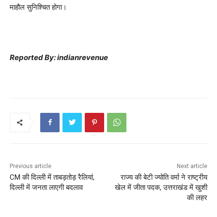
माहौल सुनिश्चित होगा।
Reported By: indianrevenue
Previous article
Next article
CM की दिल्ली में ताबड़तोड़ रैलियां,
राज्य की बेटी ज्योति वर्मा ने राष्ट्रीय
दिल्ली में जनता लाएगी बदलाव
खेल में जीता पदक, उत्तराखंड में खुशी
की लहर