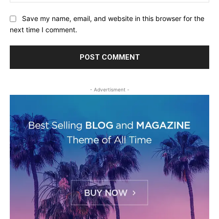
Save my name, email, and website in this browser for the
next time I comment.
- Advertisment -