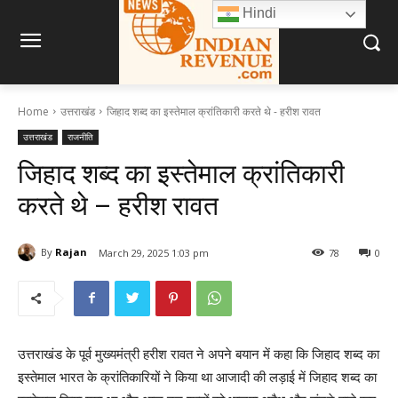
Hindi
Home
उत्तराखंड
जिहाद शब्द का इस्तेमाल क्रांतिकारी करते थे - हरीश रावत
उत्तराखंड
राजनीति
जिहाद शब्द का इस्तेमाल क्रांतिकारी
करते थे – हरीश रावत
By
Rajan
March 29, 2025 1:03 pm
78
0
उत्तराखंड के पूर्व मुख्यमंत्री हरीश रावत ने अपने बयान में कहा कि जिहाद शब्द का
इस्तेमाल भारत के क्रांतिकारियों ने किया था आजादी की लड़ाई में जिहाद शब्द का