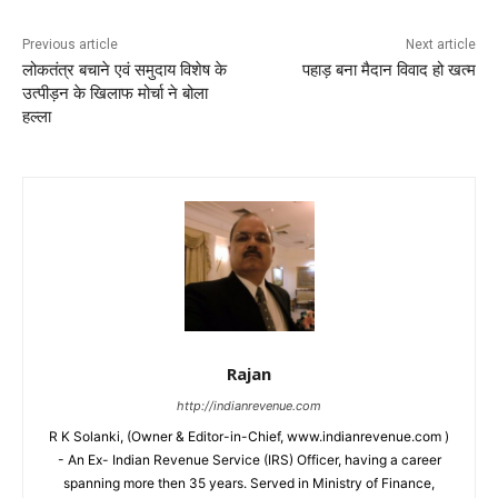
Previous article
Next article
लोकतंत्र बचाने एवं समुदाय विशेष के
पहाड़ बना मैदान विवाद हो खत्म
उत्पीड़न के खिलाफ मोर्चा ने बोला
हल्ला
Rajan
http://indianrevenue.com
R K Solanki, (Owner & Editor-in-Chief, www.indianrevenue.com )
- An Ex- Indian Revenue Service (IRS) Officer, having a career
spanning more then 35 years. Served in Ministry of Finance,