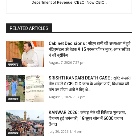
Department of Revenue, CBEC (Now CBIC).
RELATED ARTICLES
Cabinet Decisions : सीएम धामी की अध्यक्षता में हुई
मंत्रिमंडल की बैठक में 15 प्रस्तावों पर मुहर, अपर सचिव
ने की ब्रीफिंग
August 7, 2026 7:27 pm
उत्तराखंड
SRISHTI KANDARI DEATH CASE : सृष्टि कंडारी
मौत मामले में CB-CID जांच के आदेश जारी, विधायक की
मांग पर सीएम धामी ने दिए थे...
August 3, 2026 7:57 pm
उत्तराखंड
KANWAR 2026 : कांवड़ मेले की विधिवत शुरुआत,
शिवमय हुई धर्मनगरी; 18 सुपर जोन में 6000 जवान
तैनात
July 30, 2026 1:14 pm
उत्तराखंड