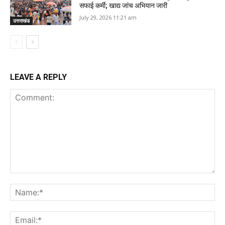
सफाई कर्मी; खाद्य जांच अभियान जारी
July 29, 2026 11:21 am
उत्तराखंड
LEAVE A REPLY
Comment:
Na
Ema