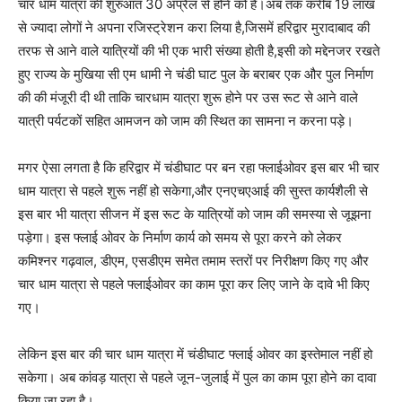
चार धाम यात्रा की शुरुआत 30 अप्रैल से होने को है।अब तक करीब 19 लाख
से ज्यादा लोगों ने अपना रजिस्ट्रेशन करा लिया है,जिसमें हरिद्वार मुरादाबाद की
तरफ से आने वाले यात्रियों की भी एक भारी संख्या होती है,इसी को मद्देनजर रखते
हुए राज्य के मुखिया सी एम धामी ने चंडी घाट पुल के बराबर एक और पुल निर्माण
की की मंजूरी दी थी ताकि चारधाम यात्रा शुरू होने पर उस रूट से आने वाले
यात्री पर्यटकों सहित आमजन को जाम की स्थित का सामना न करना पड़े।
मगर ऐसा लगता है कि हरिद्वार में चंडीघाट पर बन रहा फ्लाईओवर इस बार भी चार
धाम यात्रा से पहले शुरू नहीं हो सकेगा,और एनएचएआई की सुस्त कार्यशैली से
इस बार भी यात्रा सीजन में इस रूट के यात्रियों को जाम की समस्या से जूझना
पड़ेगा। इस फ्लाई ओवर के निर्माण कार्य को समय से पूरा करने को लेकर
कमिश्नर गढ़वाल, डीएम, एसडीएम समेत तमाम स्तरों पर निरीक्षण किए गए और
चार धाम यात्रा से पहले फ्लाईओवर का काम पूरा कर लिए जाने के दावे भी किए
गए।
लेकिन इस बार की चार धाम यात्रा में चंडीघाट फ्लाई ओवर का इस्तेमाल नहीं हो
सकेगा। अब कांवड़ यात्रा से पहले जून-जुलाई में पुल का काम पूरा होने का दावा
किया जा रहा है।