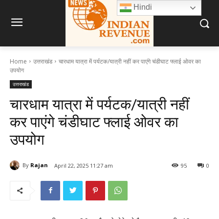
Hindi
Home
उत्तराखंड
चारधाम यात्रा में पर्यटक/यात्री नहीं कर पाएंगे चंडीघाट फ्लाई ओवर का
उपयोग
उत्तराखंड
चारधाम यात्रा में पर्यटक/यात्री नहीं
कर पाएंगे चंडीघाट फ्लाई ओवर का
उपयोग
By
Rajan
April 22, 2025 11:27 am
95
0