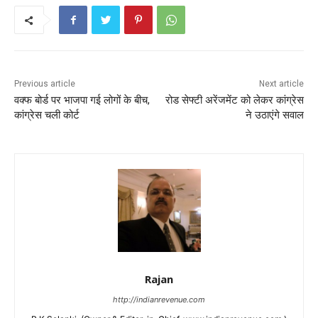
Previous article
Next article
वक्फ बोर्ड पर भाजपा गई लोगों के बीच,
रोड सेफ्टी अरेंजमेंट को लेकर कांग्रेस
कांग्रेस चली कोर्ट
ने उठाएंगे सवाल
Rajan
http://indianrevenue.com