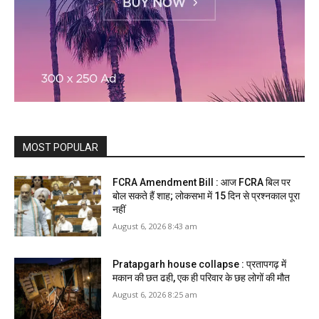
MOST POPULAR
FCRA Amendment Bill : आज FCRA बिल पर
बोल सकते हैं शाह; लोकसभा में 15 दिन से प्रश्नकाल पूरा
नहीं
August 6, 2026 8:43 am
Pratapgarh house collapse : प्रतापगढ़ में
मकान की छत ढही, एक ही परिवार के छह लोगों की मौत
August 6, 2026 8:25 am