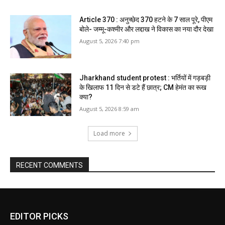
Article 370 : अनुच्छेद 370 हटने के 7 साल पूरे, पीएम
बोले- जम्मू-कश्मीर और लद्दाख ने विकास का नया दौर देखा
August 5, 2026 7:40 pm
Jharkhand student protest : भर्तियों में गड़बड़ी
के खिलाफ 11 दिन से डटे हैं छात्र; CM हेमंत का रूख
क्या?
August 5, 2026 8:59 am
Load more
RECENT COMMENTS
EDITOR PICKS