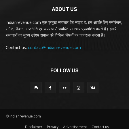
ABOUT US
indianrevenue.com एक प्रमुख समाचार वेब साइट है, हम आपके लिए मनोरंजन,
संगीत, फैशन, राजनीति एवं अपराध से संबंधित समाचार प्रकाशित करते है। हमारे
समाचारों का मुख्य उद्देश्य समाज को विभिन्न विषयों पर जागरूक करना है।
Contact us:
contact@indianrevenue.com
FOLLOW US
© indianrevenue.com
Disclaimer
Privacy
Advertisement
Contact us