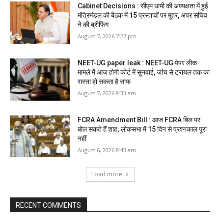
Cabinet Decisions : सीएम धामी की अध्यक्षता में हुई
मंत्रिमंडल की बैठक में 15 प्रस्तावों पर मुहर, अपर सचिव
ने की ब्रीफिंग
August 7, 2026 7:27 pm
NEET-UG paper leak : NEET-UG पेपर लीक
मामले में आज होगी कोर्ट में सुनवाई, जांच से ट्रायल तक का
रास्ता हो सकता है साफ
August 7, 2026 8:33 am
FCRA Amendment Bill : आज FCRA बिल पर
बोल सकते हैं शाह; लोकसभा में 15 दिन से प्रश्नकाल पूरा
नहीं
August 6, 2026 8:43 am
Load more
RECENT COMMENTS