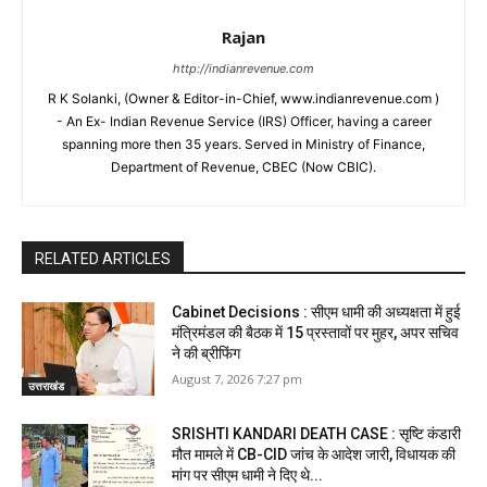
Rajan
http://indianrevenue.com
R K Solanki, (Owner & Editor-in-Chief, www.indianrevenue.com )
- An Ex- Indian Revenue Service (IRS) Officer, having a career
spanning more then 35 years. Served in Ministry of Finance,
Department of Revenue, CBEC (Now CBIC).
RELATED ARTICLES
Cabinet Decisions : सीएम धामी की अध्यक्षता में हुई
मंत्रिमंडल की बैठक में 15 प्रस्तावों पर मुहर, अपर सचिव
ने की ब्रीफिंग
August 7, 2026 7:27 pm
उत्तराखंड
SRISHTI KANDARI DEATH CASE : सृष्टि कंडारी
मौत मामले में CB-CID जांच के आदेश जारी, विधायक की
मांग पर सीएम धामी ने दिए थे...