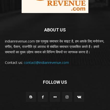
ABOUT US
indianrevenue.com एक प्रमुख समाचार वेब साइट है, हम आपके लिए मनोरंजन,
संगीत, फैशन, राजनीति एवं अपराध से संबंधित समाचार प्रकाशित करते है। हमारे
समाचारों का मुख्य उद्देश्य समाज को विभिन्न विषयों पर जागरूक करना है।
Contact us:
contact@indianrevenue.com
FOLLOW US