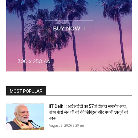
MOST POPULAR
IIT Delhi : आईआईटी का 57वां दीक्षांत समारोह आज,
पीएम मोदी जेन जी को देंगे डिग्रियां और मेधावी छात्रों को
पदक
August 8, 2026 8:29 am