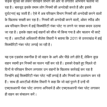
सड़क सुरक्षा को लेकर परिवहन विभाग की ओर से लगातार अभियान चलाया जा
रहा है। बावजूद इसके तमाम लोग नियमों की अनदेखी करते हैं और इससे
दुर्घटनाएं बढ़ जाती हैं। ऐसे में अब परिवहन विभाग नियमों की अनदेखी करने वालों
के खिलाफ सख्ती कर रहा है। नियमों की अनदेखी करने वालों, ओवर स्पीड और
अब परिवहन विभाग में हाई सिक्योरिटी नंबर प्लेट ना लगने पर सख्त कदम उठाया
जा रहा है। इसके तहत कई वाहनों को सीज भी किया गया है और चालान भी काटे
गए हैं। आरटीओ अधिकारी शैलेश तिवारी ने बताया कि 2011 से उत्तराखंड में हाई
सिक्योरिटी नंबर प्लेट लगाई जा रही है।
यह एक एडवांस तकनीक है जो वाहन के आगे और पीछे लगे होते हैं, लेकिन कुछ
वाहन स्वामी इन नियमों का पालन नहीं कर रहे हैं। इसको देखते हुए पिछले दो
दिनों से परिवहन विभाग लगातार उन वाहनों के खिलाफ कार्रवाई कर रहा है
जिन्होंने हाई सिक्योरिटी नंबर प्लेट नहीं लगाई है और नियमों का उल्लंघन कर रहे
हैं। साथ ही आरटीओ शैलेश तिवारी ने कहा कि जो वहां पुराने हैं उन्हें भी
एचएसआरपी नंबर प्लेट लगाना अनिवार्य है और एचएसआरपी नंबर प्लेट लगाकर
ही वाहन का संचालन करें।