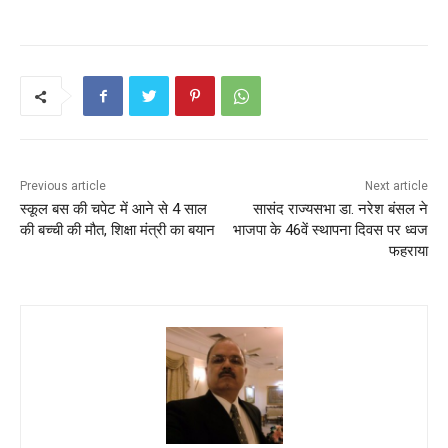
Previous article
Next article
स्कूल बस की चपेट में आने से 4 साल
सासंद राज्यसभा डा. नरेश बंसल ने
की बच्ची की मौत, शिक्षा मंत्री का बयान
भाजपा के 46वें स्थापना दिवस पर ध्वज
फहराया