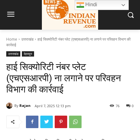
Hindi
Home
उत्तराखंड
हाई सिक्योरिटी नंबर प्लेट (एचएसआरपी) ना लगाने पर परिवहन विभाग की
कार्रवाई
उत्तराखंड
देहरादून
हाई सिक्योरिटी नंबर प्लेट
(एचएसआरपी) ना लगाने पर परिवहन
विभाग की कार्रवाई
By
Rajan
April 7, 2025 12:13 pm
76
0