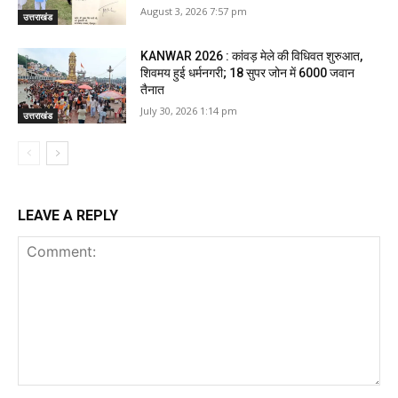
August 3, 2026 7:57 pm
उत्तराखंड
KANWAR 2026 : कांवड़ मेले की विधिवत शुरुआत,
शिवमय हुई धर्मनगरी; 18 सुपर जोन में 6000 जवान
तैनात
July 30, 2026 1:14 pm
उत्तराखंड
LEAVE A REPLY
Comment: