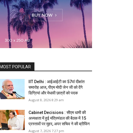
MOST POPULAR
IIT Delhi : आईआईटी का 57वां दीक्षांत
समारोह आज, पीएम मोदी जेन जी को देंगे
डिग्रियां और मेधावी छात्रों को पदक
August 8, 2026 8:29 am
Cabinet Decisions : सीएम धामी की
अध्यक्षता में हुई मंत्रिमंडल की बैठक में 15
प्रस्तावों पर मुहर, अपर सचिव ने की ब्रीफिंग
August 7, 2026 7:27 pm