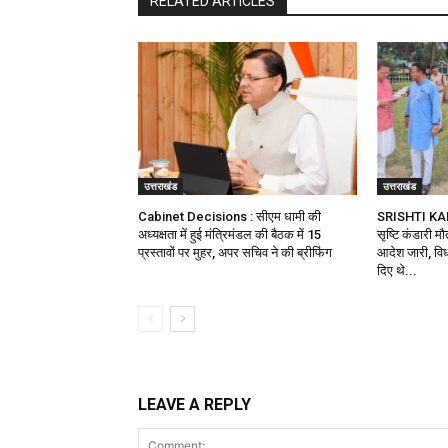
RELATED ARTICLES
उत्तराखंड
उत्तराखंड
Cabinet Decisions : सीएम धामी की
SRISHTI KA
अध्यक्षता में हुई मंत्रिमंडल की बैठक में 15
सृष्टि कंडारी म
प्रस्तावों पर मुहर, अपर सचिव ने की ब्रीफिंग
आदेश जारी, विध
दिए थे...
LEAVE A REPLY