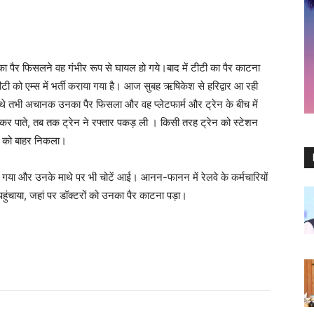
ी का पैर फिसलने वह गंभीर रूप से घायल हो गये।बाद में टीटी का पैर काटना
टी को एम्स में भर्ती कराया गया है। आज सुबह ऋषिकेश से हरिद्वार आ रही
रहे थे तभी अचानक उनका पैर फिसला और वह प्लेटफार्म और ट्रेन के बीच में
 पाते, तब तक ट्रेन ने रफ्तार पकड़ ली । किसी तरह ट्रेन को स्टेशन
टी को बाहर निकला।
्त हो गया और उनके माथे पर भी चोटें आई। आनन-फानन में रेलवे के कर्मचारियों
पहुंचाया, जहां पर डॉक्टरों को उनका पैर काटना पड़ा।