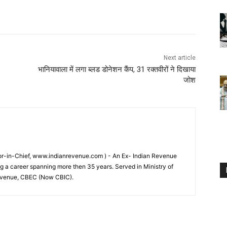
Next article
भानियावाला में लगा ब्लड डोनेशन कैंप, 31 रक्तवीरों ने दिखाया
जोश
tor-in-Chief, www.indianrevenue.com ) - An Ex- Indian Revenue
ng a career spanning more then 35 years. Served in Ministry of
evenue, CBEC (Now CBIC).