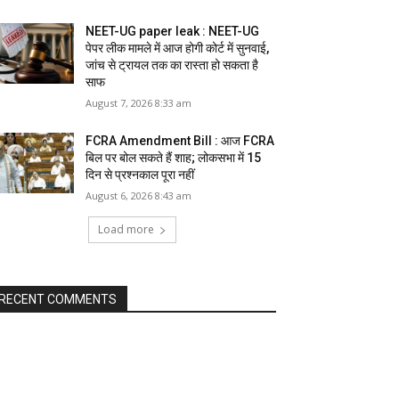
NEET-UG paper leak : NEET-UG
पेपर लीक मामले में आज होगी कोर्ट में सुनवाई,
जांच से ट्रायल तक का रास्ता हो सकता है
साफ
August 7, 2026 8:33 am
FCRA Amendment Bill : आज FCRA
बिल पर बोल सकते हैं शाह; लोकसभा में 15
दिन से प्रश्नकाल पूरा नहीं
August 6, 2026 8:43 am
Load more
RECENT COMMENTS