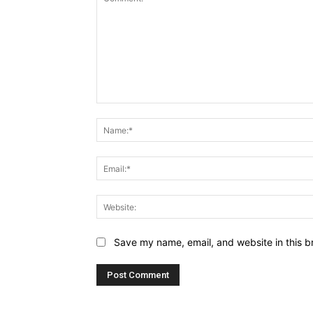
Comment:
Save my name, email, and website in this b