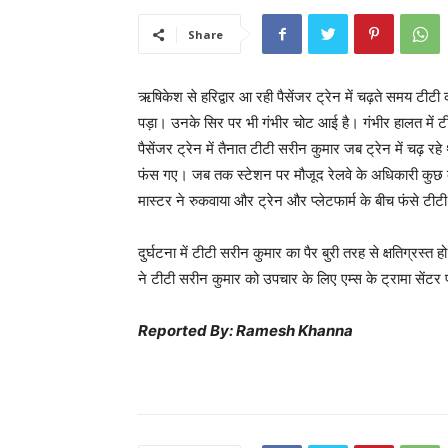
Share
ऋषिकेश से हरिद्वार आ रही पैसेंजर ट्रेन में चढ़ते समय टीट
पड़ा। उनके सिर पर भी गंभीर चोट आई है। गंभीर हालत में टी
पैसेंजर ट्रेन में तैनात टीटी सरीन कुमार जब ट्रेन में चढ़ 
फंस गए। जब तक स्टेशन पर मौजूद रेलवे के अधिकारी कुछ कर
मास्टर ने रुकवाया और ट्रेन और प्लेटफार्म के बीच फंसे टी
दुर्घटना में टीटी सरीन कुमार का पैर बुरी तरह से क्षतिग्रस
ने टीटी सरीन कुमार को उपचार के लिए एम्स के ट्रामा सेंटर 
Reported By: Ramesh Khanna