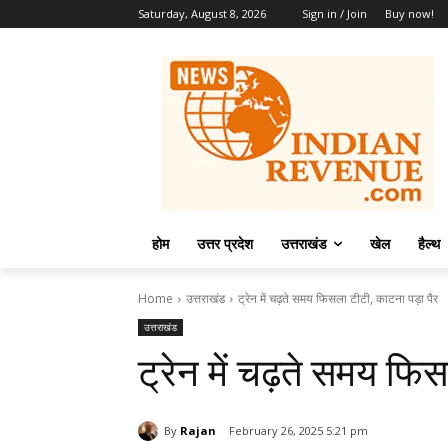
Saturday, August 8, 2026
Sign in / Join
Buy now!
होम
उत्तर प्रदेश
उत्तराखंड
खेल
हैल्थ
Home
उत्तराखंड
ट्रेन में चढ़ते समय फिसला टीटी, काटना पड़ा पैर
उत्तराखंड
ट्रेन में चढ़ते समय फि
By
Rajan
February 26, 2025 5:21 pm