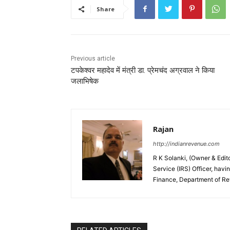
Share
Previous article
टपकेश्वर महादेव में मंत्री डा. प्रेमचंद अग्रवाल ने किया
जलाभिषेक
Rajan
http://indianrevenue.com
R K Solanki, (Owner & Edi
Service (IRS) Officer, havi
Finance, Department of R