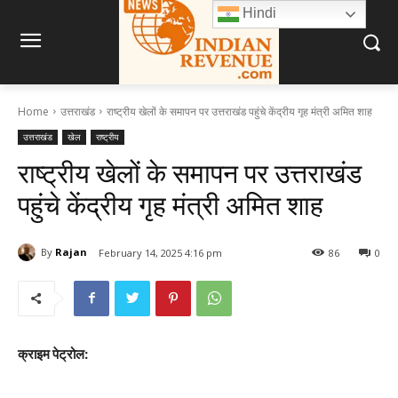
Hindi
Home
उत्तराखंड
राष्ट्रीय खेलों के समापन पर उत्तराखंड पहुंचे केंद्रीय गृह मंत्री अमित शाह
उत्तराखंड
खेल
राष्ट्रीय
राष्ट्रीय खेलों के समापन पर उत्तराखंड
पहुंचे केंद्रीय गृह मंत्री अमित शाह
By
Rajan
February 14, 2025 4:16 pm
86
0
क्राइम पेट्रोल: