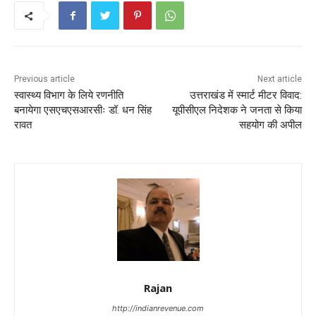
Previous article
Next article
स्वास्थ्य विभाग के लिये रणनीति
उत्तराखंड में स्मार्ट मीटर विवाद:
बनायेगा एसएचएसआरसीः डॉ. धन सिंह
यूपीसीएल निदेशक ने जनता से किया
रावत
सहयोग की अपील
Rajan
http://indianrevenue.com