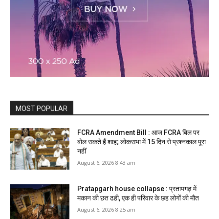
MOST POPULAR
FCRA Amendment Bill : आज FCRA बिल पर
बोल सकते हैं शाह; लोकसभा में 15 दिन से प्रश्नकाल पूरा
नहीं
August 6, 2026 8:43 am
Pratapgarh house collapse : प्रतापगढ़ में
मकान की छत ढही, एक ही परिवार के छह लोगों की मौत
August 6, 2026 8:25 am