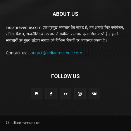
ABOUT US
indianrevenue.com एक प्रमुख समाचार वेब साइट है, हम आपके लिए मनोरंजन,
संगीत, फैशन, राजनीति एवं अपराध से संबंधित समाचार प्रकाशित करते है। हमारे
समाचारों का मुख्य उद्देश्य समाज को विभिन्न विषयों पर जागरूक करना है।
Contact us:
contact@indianrevenue.com
FOLLOW US
© indianrevenue.com