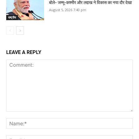
बोले- जम्मू-कश्मीर और लद्दाख ने विकास का नया दौर देखा
August 5, 2026 7:40 pm
राष्ट्रीय
LEAVE A REPLY
Comment:
Na
Ema