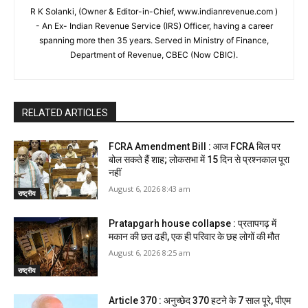
R K Solanki, (Owner & Editor-in-Chief, www.indianrevenue.com )
- An Ex- Indian Revenue Service (IRS) Officer, having a career
spanning more then 35 years. Served in Ministry of Finance,
Department of Revenue, CBEC (Now CBIC).
RELATED ARTICLES
FCRA Amendment Bill : आज FCRA बिल पर
बोल सकते हैं शाह; लोकसभा में 15 दिन से प्रश्नकाल पूरा
नहीं
August 6, 2026 8:43 am
राष्ट्रीय
Pratapgarh house collapse : प्रतापगढ़ में
मकान की छत ढही, एक ही परिवार के छह लोगों की मौत
August 6, 2026 8:25 am
राष्ट्रीय
Article 370 : अनुच्छेद 370 हटने के 7 साल पूरे, पीएम