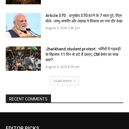
Article 370 : अनुच्छेद 370 हटने के 7 साल पूरे, पीएम
बोले- जम्मू-कश्मीर और लद्दाख ने विकास का नया दौर देखा
August 5, 2026 7:40 pm
Jharkhand student protest : भर्तियों में गड़बड़ी
के खिलाफ 11 दिन से डटे हैं छात्र; CM हेमंत का रूख
क्या?
August 5, 2026 8:59 am
Load more
RECENT COMMENTS
EDITOR PICKS