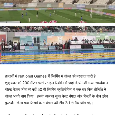
हल्द्वानी में National Games में स्विमिंग में गोल्ड की बरसात जारी है।
शुक्रवार को 200 मीटर फ्री स्टाइल स्विमिंग में जहां दिल्ली की भव्या सचदेवा ने
गोल्ड मेडल जीता तो वहीं 50 मी स्विमिंग प्रतियोगिता में एक बार फिर धीनिधि ने
गोल्ड अपने नाम किया। इसके अलावा सुबह वेस्ट बंगाल और दिल्ली के बीच वूमेन
फुटबॉल खेला गया जिसमें वेस्ट बंगाल की टीम 2:1 से मैच जीत गई।