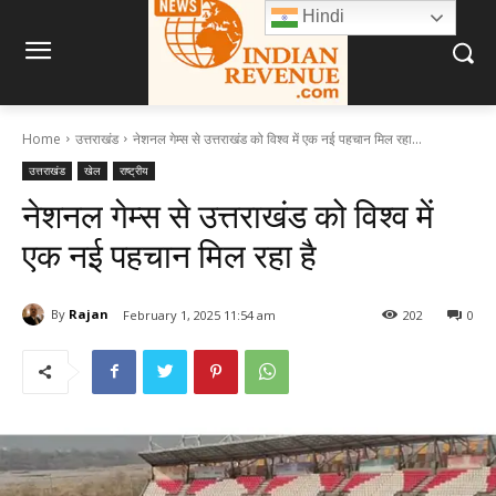
Hindi
Home
उत्तराखंड
नेशनल गेम्स से उत्तराखंड को विश्व में एक नई पहचान मिल रहा...
उत्तराखंड
खेल
राष्ट्रीय
नेशनल गेम्स से उत्तराखंड को विश्व में
एक नई पहचान मिल रहा है
By
Rajan
February 1, 2025 11:54 am
202
0