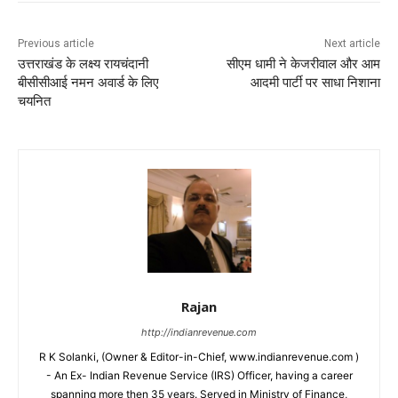
Previous article
Next article
उत्तराखंड के लक्ष्य रायचंदानी
सीएम धामी ने केजरीवाल और आम
बीसीसीआई नमन अवार्ड के लिए
आदमी पार्टी पर साधा निशाना
चयनित
Rajan
http://indianrevenue.com
R K Solanki, (Owner & Editor-in-Chief, www.indianrevenue.com )
- An Ex- Indian Revenue Service (IRS) Officer, having a career
spanning more then 35 years. Served in Ministry of Finance,