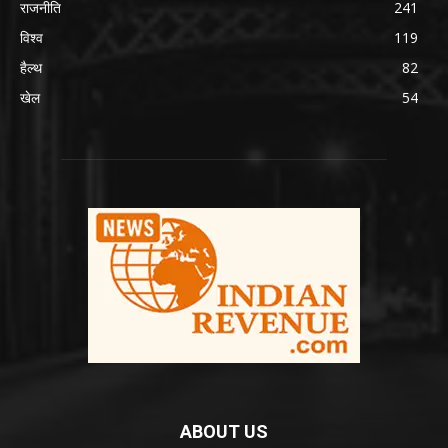
राजनीति
241
विश्व
119
हैल्थ
82
खेल
54
ABOUT US