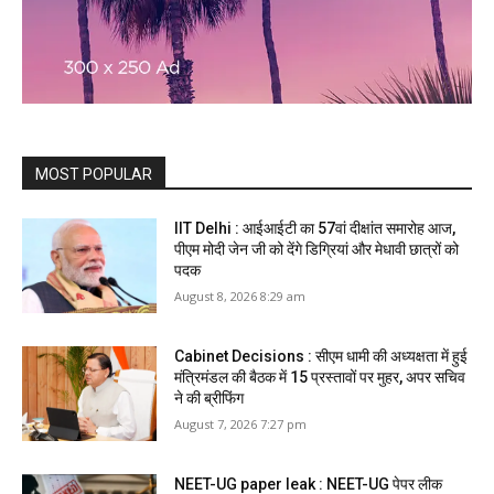
MOST POPULAR
IIT Delhi : आईआईटी का 57वां दीक्षांत समारोह आज,
पीएम मोदी जेन जी को देंगे डिग्रियां और मेधावी छात्रों को
पदक
August 8, 2026 8:29 am
Cabinet Decisions : सीएम धामी की अध्यक्षता में हुई
मंत्रिमंडल की बैठक में 15 प्रस्तावों पर मुहर, अपर सचिव
ने की ब्रीफिंग
August 7, 2026 7:27 pm
NEET-UG paper leak : NEET-UG पेपर लीक