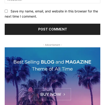
Save my name, email, and website in this browser for the
next time I comment.
- Advertisment -