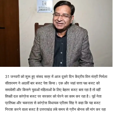
31 जनवरी को शुरू हुए संसद सत्र में आज दूसरे दिन केंद्रीय वित्त मंत्री निर्मला
सीतारमण ने आठवीं बार बजट पेश किया। एक और जहां सत्ता पक्ष बजट को
समावेशी और किसने युवाओं महिलाओं के लिए बेहतर बजट बता रहा है तो वहीं
विपक्षी दल कांग्रेस बजट पर सरकार को घेरने का काम कर रहा है। पूर्व नेता
प्रतिपक्ष और चकराता से कांग्रेस विधायक प्रीतम सिंह ने कहा कि यह बजट
निराश करने वाला बजट है उत्तराखंड लंबे समय से ग्रीन बोनस की मांग कर रहा