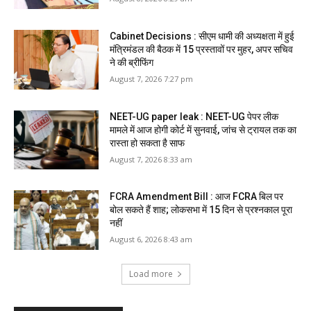
Cabinet Decisions : सीएम धामी की अध्यक्षता में हुई
मंत्रिमंडल की बैठक में 15 प्रस्तावों पर मुहर, अपर सचिव
ने की ब्रीफिंग
August 7, 2026 7:27 pm
NEET-UG paper leak : NEET-UG पेपर लीक
मामले में आज होगी कोर्ट में सुनवाई, जांच से ट्रायल तक का
रास्ता हो सकता है साफ
August 7, 2026 8:33 am
FCRA Amendment Bill : आज FCRA बिल पर
बोल सकते हैं शाह; लोकसभा में 15 दिन से प्रश्नकाल पूरा
नहीं
August 6, 2026 8:43 am
Load more