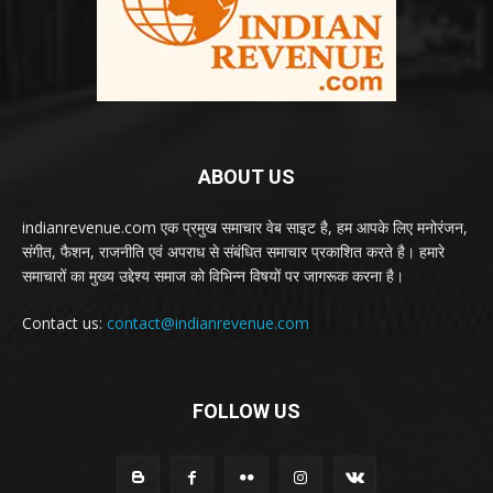
ABOUT US
indianrevenue.com एक प्रमुख समाचार वेब साइट है, हम आपके लिए मनोरंजन,
संगीत, फैशन, राजनीति एवं अपराध से संबंधित समाचार प्रकाशित करते है। हमारे
समाचारों का मुख्य उद्देश्य समाज को विभिन्न विषयों पर जागरूक करना है।
Contact us:
contact@indianrevenue.com
FOLLOW US