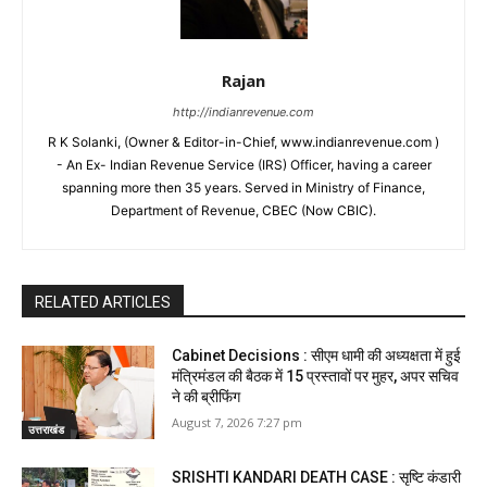
Rajan
http://indianrevenue.com
R K Solanki, (Owner & Editor-in-Chief, www.indianrevenue.com )
- An Ex- Indian Revenue Service (IRS) Officer, having a career
spanning more then 35 years. Served in Ministry of Finance,
Department of Revenue, CBEC (Now CBIC).
RELATED ARTICLES
Cabinet Decisions : सीएम धामी की अध्यक्षता में हुई
मंत्रिमंडल की बैठक में 15 प्रस्तावों पर मुहर, अपर सचिव
ने की ब्रीफिंग
August 7, 2026 7:27 pm
उत्तराखंड
SRISHTI KANDARI DEATH CASE : सृष्टि कंडारी