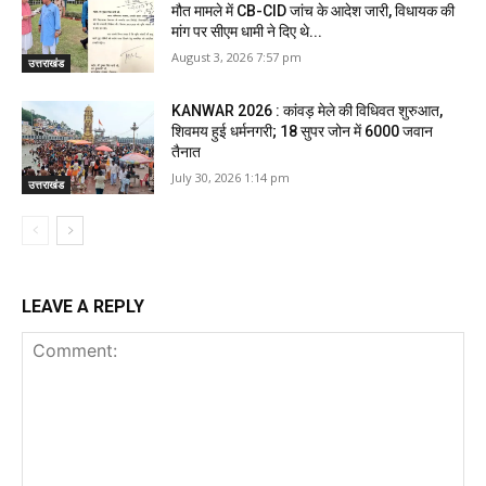
मौत मामले में CB-CID जांच के आदेश जारी, विधायक की
मांग पर सीएम धामी ने दिए थे...
August 3, 2026 7:57 pm
उत्तराखंड
KANWAR 2026 : कांवड़ मेले की विधिवत शुरुआत,
शिवमय हुई धर्मनगरी; 18 सुपर जोन में 6000 जवान
तैनात
July 30, 2026 1:14 pm
उत्तराखंड
LEAVE A REPLY