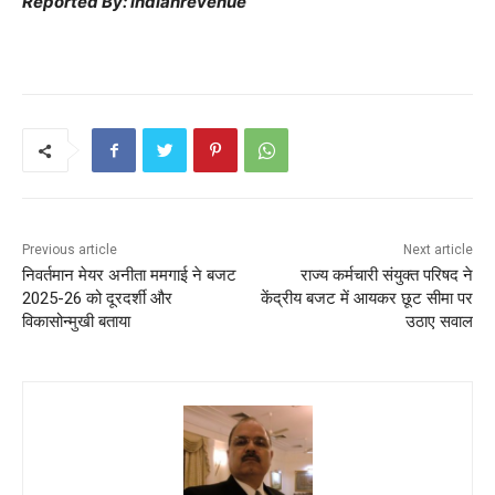
Reported By: indianrevenue
Previous article
Next article
निवर्तमान मेयर अनीता ममगाई ने बजट
राज्य कर्मचारी संयुक्त परिषद ने
2025-26 को दूरदर्शी और
केंद्रीय बजट में आयकर छूट सीमा पर
विकासोन्मुखी बताया
उठाए सवाल