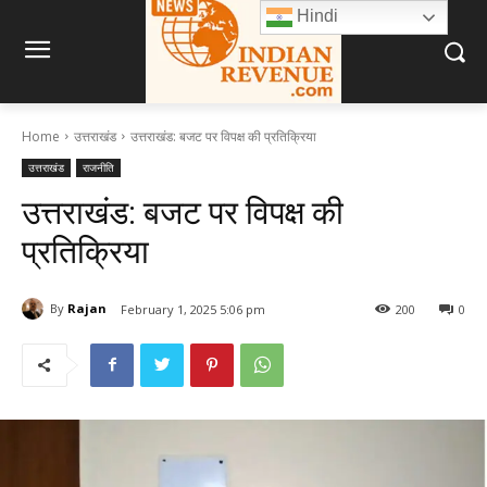
Hindi
Home
उत्तराखंड
उत्तराखंड: बजट पर विपक्ष की प्रतिक्रिया
उत्तराखंड
राजनीति
उत्तराखंड: बजट पर विपक्ष की
प्रतिक्रिया
By
Rajan
February 1, 2025 5:06 pm
200
0