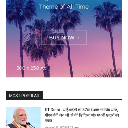
MOST POPULAR
IIT Delhi : आईआईटी का 57वां दीक्षांत समारोह आज,
पीएम मोदी जेन जी को देंगे डिग्रियां और मेधावी छात्रों को
पदक
August 8, 2026 8:29 am