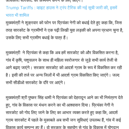
अधिकारी सारकोट का अध्ययन करने के लिए आएंगे।
Trump Tariffs : व्हाइट हाउस ने ट्रंप टैरिफ की नई सूची जारी की, इसमें
भारत भी शामिल
मुख्यमंत्री ने शुक्रवार को फोन पर प्रियंका नेगी को बधाई देते हुए कहा कि, जिस
तरह सारकोट के ग्रामीणों ने एक पढ़ी लिखी युवा लड़की को अपना प्रधान चुना है,
उसके लिए सभी ग्रामीण बधाई के पात्र हैं।
मुख्यमंत्री ने प्रियंका से कहा कि अब हमें सारकोट को और विकसित करना है,
गांव में कृषि, पशुपालन के साथ ही महिला स्वरोजगार से जुड़े सभी कार्य तेजी से
आगे बढ़ाए जाएंगे। सरकार सारकोट को आदर्श ग्राम के रूप में विकसित कर रही
है। इसी की तर्ज पर अन्य जिलों में भी आदर्श ग्राम विकसित किए जाएंगे। जल्द
सभी सीडीओ सारकोट के दौरे पर आएंगे।
मुख्यमंत्री श्री पुष्कर सिंह धामी ने प्रियंका को देहरादून आने का भी निमंत्रण देते
हुए, गांव के विकास पर मंथन करने का भी आश्वासन दिया। प्रियंका नेगी ने
सारकोट को गोद लिए जाने के लिए का आभार व्यक्त करते हुए कहा कि, आदर्श
ग्राम सारकोट में पहले के मुकाबले अब सभी जन सुविधाएं उपलब्ध हैं, गांव में कई
विकास कार्य सम्पन्न हुए हैं। वो सरकार के सहयोग से गांव के विकास में योगदान