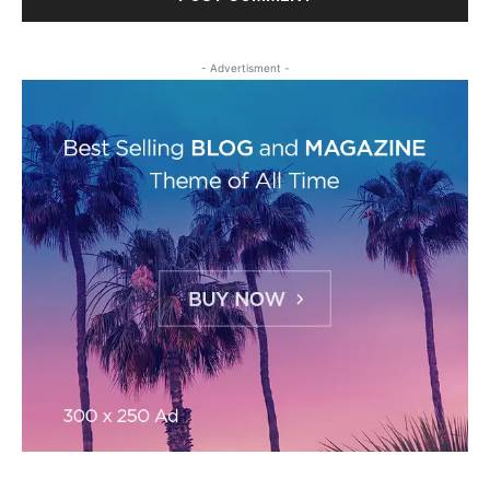
- Advertisment -