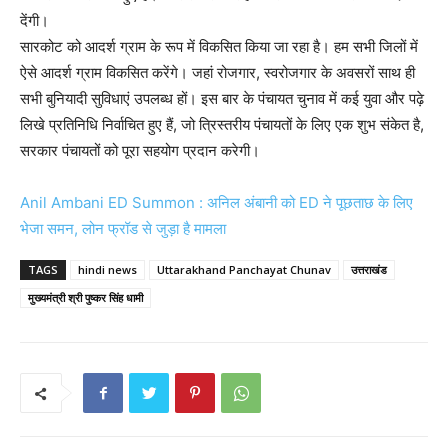
देंगी।
सारकोट को आदर्श ग्राम के रूप में विकसित किया जा रहा है। हम सभी जिलों में
ऐसे आदर्श ग्राम विकसित करेंगे। जहां रोजगार, स्वरोजगार के अवसरों साथ ही
सभी बुनियादी सुविधाएं उपलब्ध हों। इस बार के पंचायत चुनाव में कई युवा और पढ़े
लिखे प्रतिनिधि निर्वाचित हुए हैं, जो त्रिस्तरीय पंचायतों के लिए एक शुभ संकेत है,
सरकार पंचायतों को पूरा सहयोग प्रदान करेगी।
Anil Ambani ED Summon : अनिल अंबानी को ED ने पूछताछ के लिए
भेजा समन, लोन फ्रॉड से जुड़ा है मामला
TAGS
hindi news
Uttarakhand Panchayat Chunav
उत्तराखंड
मुख्यमंत्री श्री पुष्कर सिंह धामी