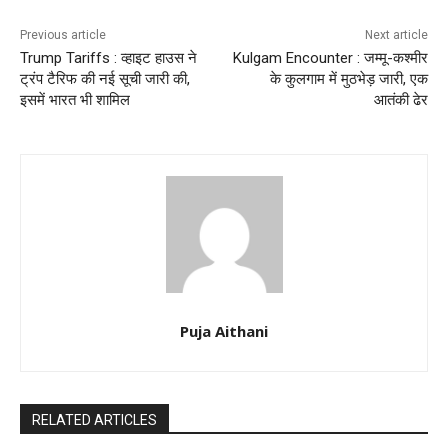
Previous article
Next article
Trump Tariffs : व्हाइट हाउस ने
Kulgam Encounter : जम्मू-कश्मीर
ट्रंप टैरिफ की नई सूची जारी की,
के कुलगाम में मुठभेड़ जारी, एक
इसमें भारत भी शामिल
आतंकी ढेर
Puja Aithani
RELATED ARTICLES