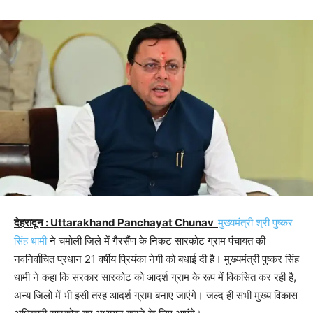
देहरादून : Uttarakhand Panchayat Chunav
मुख्यमंत्री श्री पुष्कर
सिंह धामी
ने चमोली जिले में गैरसैंण के निकट सारकोट ग्राम पंचायत की
नवनिर्वाचित प्रधान 21 वर्षीय प्रियंका नेगी को बधाई दी है। मुख्यमंत्री पुष्कर सिंह
धामी ने कहा कि सरकार सारकोट को आदर्श ग्राम के रूप में विकसित कर रही है,
अन्य जिलों में भी इसी तरह आदर्श ग्राम बनाए जाएंगे। जल्द ही सभी मुख्य विकास