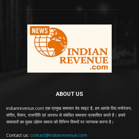
ABOUT US
indianrevenue.com एक प्रमुख समाचार वेब साइट है, हम आपके लिए मनोरंजन,
संगीत, फैशन, राजनीति एवं अपराध से संबंधित समाचार प्रकाशित करते है। हमारे
समाचारों का मुख्य उद्देश्य समाज को विभिन्न विषयों पर जागरूक करना है।
Contact us:
contact@indianrevenue.com