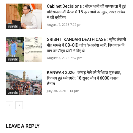
Cabinet Decisions : सीएम धामी की अध्यक्षता में हुई
मंत्रिमंडल की बैठक में 15 प्रस्तावों पर मुहर, अपर सचिव
ने की ब्रीफिंग
August 7, 2026 7:27 pm
उत्तराखंड
SRISHTI KANDARI DEATH CASE : सृष्टि कंडारी
मौत मामले में CB-CID जांच के आदेश जारी, विधायक की
मांग पर सीएम धामी ने दिए थे...
August 3, 2026 7:57 pm
उत्तराखंड
KANWAR 2026 : कांवड़ मेले की विधिवत शुरुआत,
शिवमय हुई धर्मनगरी; 18 सुपर जोन में 6000 जवान
तैनात
July 30, 2026 1:14 pm
उत्तराखंड
LEAVE A REPLY