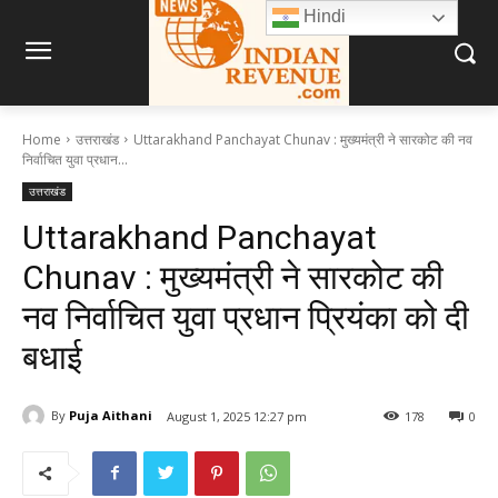
Hindi
Home
उत्तराखंड
Uttarakhand Panchayat Chunav : मुख्यमंत्री ने सारकोट की नव
निर्वाचित युवा प्रधान...
उत्तराखंड
Uttarakhand Panchayat
Chunav : मुख्यमंत्री ने सारकोट की
नव निर्वाचित युवा प्रधान प्रियंका को दी
बधाई
By
Puja Aithani
August 1, 2025 12:27 pm
178
0