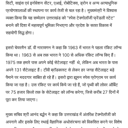
सिटी, साइंस एवं इनोवेशन सेंटर, एआई, रोबोटिक्स, ड्रोन व अन्य अत्याधुनिक
प्रयोगशालाओं की स्थापना पर कार्य तेजी से चल रहा है। मुख्यमंत्री ने विश्वास
व्यक्त किया कि यह सम्मेलन उत्तराखंड को “स्पेस टेक्नोलॉजी फ्रेंडली स्टेट”
बनाने की दिशा में महत्वपूर्ण भूमिका निभाएगा और प्रदेश के सतत विकास में
सहयोगी सिद्ध होगा।
इसरो चेयरमैन डॉ. वी नारायणन ने कहा कि 1963 में भारत ने पहला रॉकेट लॉन्च
किया था। 1963 से अब तक भारत ने 100 से अधिक रॉकेट लॉन्च किए हैं।
1975 तक हमारे पास अपने कोई सेटेलाइट नहीं थे, लेकिन अब भारत के पास
अपने 131 सैटेलाइट हैं। टीवी ब्रॉडकास्ट से लेकर हर जगह सैटेलाइट बड़े
पैमाने पर मददगार साबित हो रहे हैं। इसरो द्वारा ह्यूमन स्पेस प्रोग्राम पर कार्य
किया जा रहा है। उस रॉकेट पर कार्य किये जा रहे हैं, जो पृथ्वी की लोवर ऑर्बिट
पर 75 हजार किलो तक के सेटेलाइट को लॉन्च करेगा, जिसे करीब 27 दिनों में
पूरा कर लिया जाएगा।
मुख्य सचिव श्री आनंद बर्द्धन ने कहा कि उत्तराखंड में अंतरिक्ष टेक्नोलॉजी को
अपनाने और इसके लिए स्थाई वैज्ञानिक अधोसंरचना को विकसित करने पर विशेष