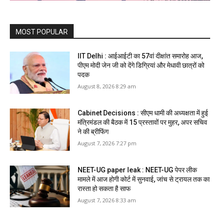
MOST POPULAR
IIT Delhi : आईआईटी का 57वां दीक्षांत समारोह आज,
पीएम मोदी जेन जी को देंगे डिग्रियां और मेधावी छात्रों को
पदक
August 8, 2026 8:29 am
Cabinet Decisions : सीएम धामी की अध्यक्षता में हुई
मंत्रिमंडल की बैठक में 15 प्रस्तावों पर मुहर, अपर सचिव
ने की ब्रीफिंग
August 7, 2026 7:27 pm
NEET-UG paper leak : NEET-UG पेपर लीक
मामले में आज होगी कोर्ट में सुनवाई, जांच से ट्रायल तक का
रास्ता हो सकता है साफ
August 7, 2026 8:33 am