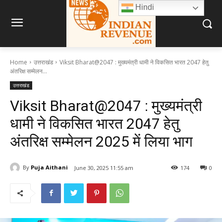
Hindi
Home
उत्तराखंड
Viksit Bharat@2047 : मुख्यमंत्री धामी ने विकसित भारत 2047 हेतु
अंतरिक्ष सम्मेलन...
उत्तराखंड
Viksit Bharat@2047 : मुख्यमंत्री
धामी ने विकसित भारत 2047 हेतु
अंतरिक्ष सम्मेलन 2025 में लिया भाग
By
Puja Aithani
June 30, 2025 11:55 am
174
0