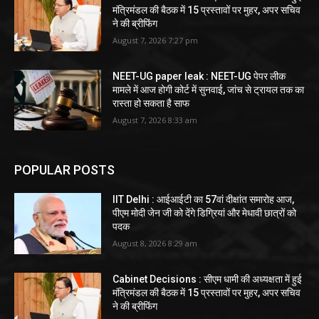
मंत्रिमंडल की बैठक में 15 प्रस्तावों पर मुहर, अपर सचिव
ने की ब्रीफिंग
August 7, 2026 7:27 pm
NEET-UG paper leak : NEET-UG पेपर लीक
मामले में आज होगी कोर्ट में सुनवाई, जांच से ट्रायल तक का
रास्ता हो सकता है साफ
August 7, 2026 8:33 am
POPULAR POSTS
IIT Delhi : आईआईटी का 57वां दीक्षांत समारोह आज,
पीएम मोदी जेन जी को देंगे डिग्रियां और मेधावी छात्रों को
पदक
August 8, 2026 8:29 am
Cabinet Decisions : सीएम धामी की अध्यक्षता में हुई
मंत्रिमंडल की बैठक में 15 प्रस्तावों पर मुहर, अपर सचिव
ने की ब्रीफिंग