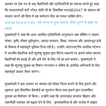
अवसर पर देश भर से आए वैज्ञानिकों और प्रतिभागियों का स्वागत करते हुए कहा
कि प्रधानमंत्री श्री नरेंद्र मोदी जी के ‘विकसित भारत@2047’ के संकल्प को
साकार करने की दिशा में यह सम्मेलन मील का पत्थर साबित होगा।
Vande bharat train : वंदे भारत पर हुआ पथराव, शीशा टूटने से सहम गए
यात्री
मुख्यमंत्री ने कहा कि आज अंतरिक्ष प्रौद्योगिकी अनुसंधान तक सीमित न रहकर
संचार, कृषि, मौसम पूर्वानुमान, आपदा प्रबंधन, शिक्षा, स्वास्थ्य और आधारभूत ढांचे
के विकास में महत्वपूर्ण भूमिका निभा रही है। उन्होंने अंतरराष्ट्रीय अंतरिक्ष स्टेशन
में भारतीय वैज्ञानिक श्री शुभांशु शुक्ला द्वारा तिरंगा फहराने पर इसरो समेत समस्त
वैज्ञानिकों को बधाई दी और इसे देश के लिए गर्व का क्षण बताया। मुख्यमंत्री ने
कहा कि शुभांशु शुक्ला का मिशन गगनयान व भविष्य के अंतरिक्ष अभियानों के लिए
महत्वपूर्ण आधार तैयार करेगा।
मुख्यमंत्री ने इस अवसर पर चंपावत को मॉडल जिला बनाने के लिए इसरो और
यूकास्ट द्वारा विकसित डैशबोर्ड का शुभारंभ किया तथा इसरो द्वारा प्रकाशित
पुस्तक का विमोचन भी किया। उन्होंने कहा कि उत्तराखंड सरकार विज्ञान और
तकनीकी नवाचार को बढ़ावा देने के लिए कृतसंकल्पित है और प्रदेश में साइंस