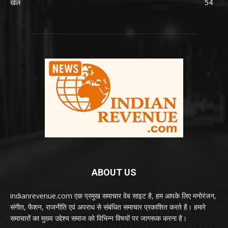
खेल
54
ABOUT US
indianrevenue.com एक प्रमुख समाचार वेब साइट है, हम आपके लिए मनोरंजन,
संगीत, फैशन, राजनीति एवं अपराध से संबंधित समाचार प्रकाशित करते है। हमारे
समाचारों का मुख्य उद्देश्य समाज को विभिन्न विषयों पर जागरूक करना है।