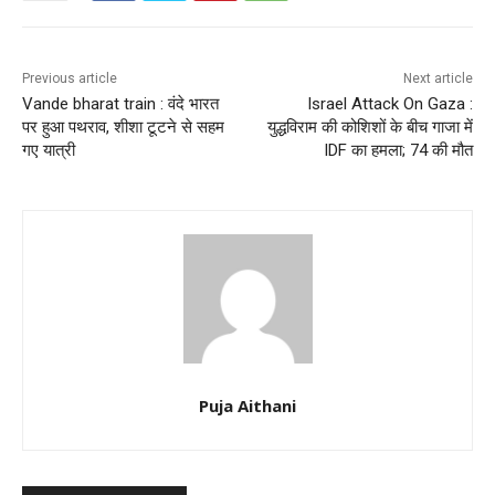
Previous article
Next article
Vande bharat train : वंदे भारत
Israel Attack On Gaza :
पर हुआ पथराव, शीशा टूटने से सहम
युद्धविराम की कोशिशों के बीच गाजा में
गए यात्री
IDF का हमला; 74 की मौत
Puja Aithani