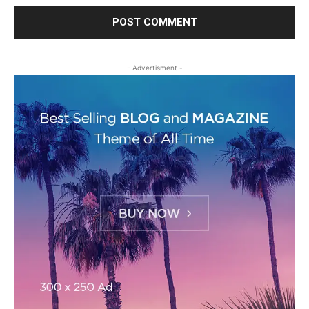
- Advertisment -