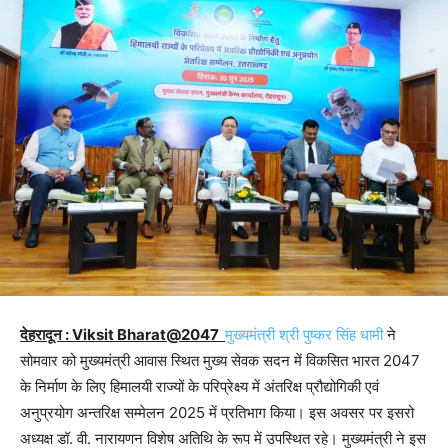
देहरादून : Viksit Bharat@2047
मुख्यमंत्री श्री पुष्कर सिंह धामी
ने
सोमवार को मुख्यमंत्री आवास स्थित मुख्य सेवक सदन में विकसित भारत 2047
के निर्माण के लिए हिमालयी राज्यों के परिप्रेक्ष्य में अंतरिक्ष प्रौद्योगिकी एवं
अनुप्रयोग अन्तरिक्ष सम्मेलन 2025 में प्रतिभाग किया। इस अवसर पर इसरो
अध्यक्ष डॉ. वी. नारायणन विशेष अतिथि के रूप में उपस्थित रहे। मुख्यमंत्री ने इस