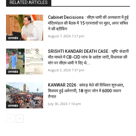
RELATED ARTICLES
Cabinet Decisions : सीएम धामी की अध्यक्षता में हुई
मंत्रिमंडल की बैठक में 15 प्रस्तावों पर मुहर, अपर सचिव
ने की ब्रीफिंग
August 7, 2026 7:27 pm
उत्तराखंड
SRISHTI KANDARI DEATH CASE : सृष्टि कंडारी
मौत मामले में CB-CID जांच के आदेश जारी, विधायक की
मांग पर सीएम धामी ने दिए थे...
August 3, 2026 7:57 pm
उत्तराखंड
KANWAR 2026 : कांवड़ मेले की विधिवत शुरुआत,
शिवमय हुई धर्मनगरी; 18 सुपर जोन में 6000 जवान
तैनात
July 30, 2026 1:14 pm
उत्तराखंड