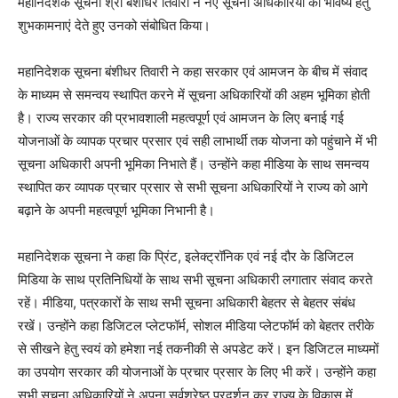
महानिदेशक सूचना श्री बंशीधर तिवारी ने नए सूचना अधिकारियों को भविष्य हेतु
शुभकामनाएं देते हुए उनको संबोधित किया।
महानिदेशक सूचना बंशीधर तिवारी ने कहा सरकार एवं आमजन के बीच में संवाद
के माध्यम से समन्वय स्थापित करने में सूचना अधिकारियों की अहम भूमिका होती
है। राज्य सरकार की प्रभावशाली महत्वपूर्ण एवं आमजन के लिए बनाई गई
योजनाओं के व्यापक प्रचार प्रसार एवं सही लाभार्थी तक योजना को पहुंचाने में भी
सूचना अधिकारी अपनी भूमिका निभाते हैं। उन्होंने कहा मीडिया के साथ समन्वय
स्थापित कर व्यापक प्रचार प्रसार से सभी सूचना अधिकारियों ने राज्य को आगे
बढ़ाने के अपनी महत्वपूर्ण भूमिका निभानी है।
महानिदेशक सूचना ने कहा कि प्रिंट, इलेक्ट्रॉनिक एवं नई दौर के डिजिटल
मिडिया के साथ प्रतिनिधियों के साथ सभी सूचना अधिकारी लगातार संवाद करते
रहें। मीडिया, पत्रकारों के साथ सभी सूचना अधिकारी बेहतर से बेहतर संबंध
रखें। उन्होंने कहा डिजिटल प्लेटफॉर्म, सोशल मीडिया प्लेटफॉर्म को बेहतर तरीके
से सीखने हेतु स्वयं को हमेशा नई तकनीकी से अपडेट करें। इन डिजिटल माध्यमों
का उपयोग सरकार की योजनाओं के प्रचार प्रसार के लिए भी करें। उन्होंने कहा
सभी सूचना अधिकारियों ने अपना सर्वश्रेष्ठ प्रदर्शन कर राज्य के विकास में