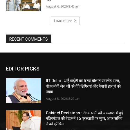
August 6, 2026 8:43 am
Load more
RECENT COMMENTS
EDITOR PICKS
IIT Delhi : आईआईटी का 57वां दीक्षांत समारोह आज,
पीएम मोदी जेन जी को देंगे डिग्रियां और मेधावी छात्रों को
पदक
August 8, 2026 8:29 am
Cabinet Decisions : सीएम धामी की अध्यक्षता में हुई
मंत्रिमंडल की बैठक में 15 प्रस्तावों पर मुहर, अपर सचिव
ने की ब्रीफिंग