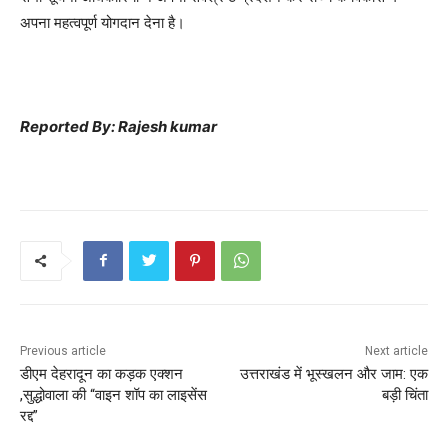
अपना महत्वपूर्ण योगदान देना है।
Reported By: Rajesh kumar
Previous article
Next article
डीएम देहरादून का कड़क एक्शन
उत्तराखंड में भूस्खलन और जाम: एक
,सुद्धोवाला की “वाइन शॉप का लाइसेंस
बड़ी चिंता
रद्द”