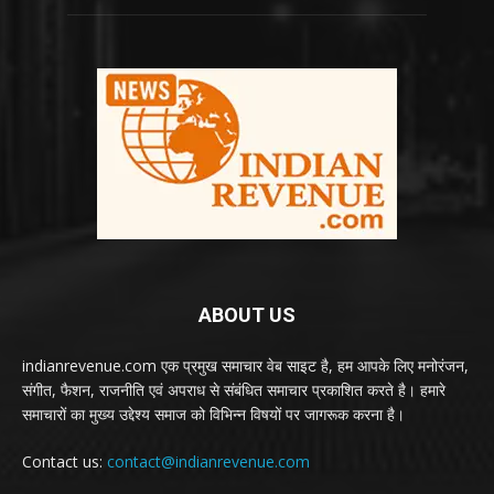
ABOUT US
indianrevenue.com एक प्रमुख समाचार वेब साइट है, हम आपके लिए मनोरंजन,
संगीत, फैशन, राजनीति एवं अपराध से संबंधित समाचार प्रकाशित करते है। हमारे
समाचारों का मुख्य उद्देश्य समाज को विभिन्न विषयों पर जागरूक करना है।
Contact us:
contact@indianrevenue.com