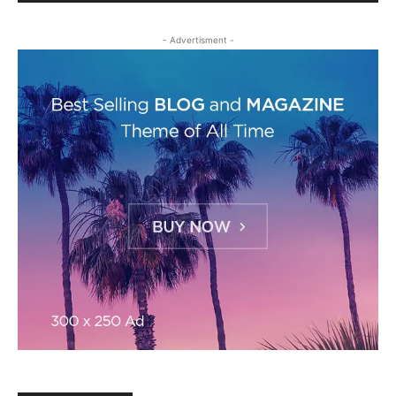
- Advertisment -