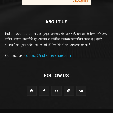
ABOUT US
indianrevenue.com एक प्रमुख समाचार वेब साइट है, हम आपके लिए मनोरंजन,
संगीत, फैशन, राजनीति एवं अपराध से संबंधित समाचार प्रकाशित करते है। हमारे
समाचारों का मुख्य उद्देश्य समाज को विभिन्न विषयों पर जागरूक करना है।
Contact us:
contact@indianrevenue.com
FOLLOW US