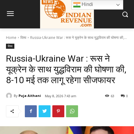
Hindi
Home
विश्व
Russia-Ukraine War : रूस ने यूक्रेन के साथ युद्धविराम की घोषणा की,...
विश्व
Russia-Ukraine War : रूस ने
यूक्रेन के साथ युद्धविराम की घोषणा की,
8-10 मई तक लागू रहेगा सीजफायर
By
Puja Aithani
May 8, 2026 7:43 am
63
0