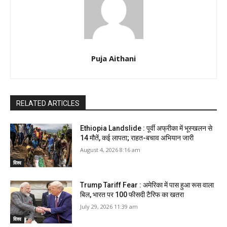
Puja Aithani
RELATED ARTICLES
Ethiopia Landslide : पूर्वी अफ्रीका में भूस्खलन से
14 मौतें, कई लापता; राहत-बचाव अभियान जारी
August 4, 2026 8:16 am
विश्व
Trump Tariff Fear : अमेरिका में पास हुआ रूस वाला
बिल, भारत पर 100 फीसदी टैरिफ का खतरा
July 29, 2026 11:39 am
विश्व