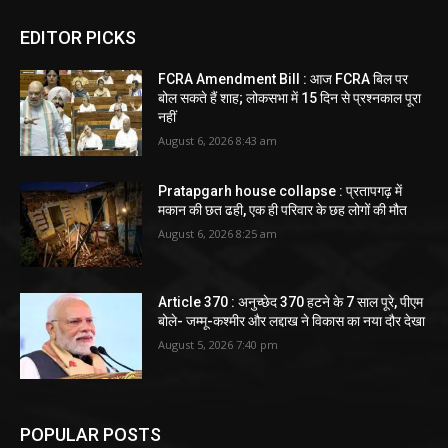
EDITOR PICKS
FCRA Amendment Bill : आज FCRA बिल पर
बोल सकते हैं शाह; लोकसभा में 15 दिन से प्रश्नकाल पूरा
नहीं
August 6, 2026 8:43 am
Pratapgarh house collapse : प्रतापगढ़ में
मकान की छत ढही, एक ही परिवार के छह लोगों की मौत
August 6, 2026 8:25 am
Article 370 : अनुच्छेद 370 हटने के 7 साल पूरे, पीएम
बोले- जम्मू-कश्मीर और लद्दाख ने विकास का नया दौर देखा
August 5, 2026 7:40 pm
POPULAR POSTS