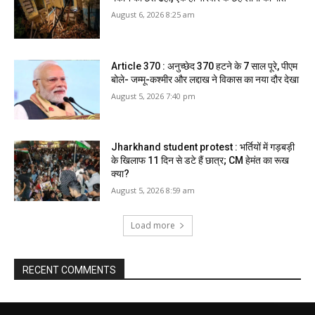
August 6, 2026 8:25 am
Article 370 : अनुच्छेद 370 हटने के 7 साल पूरे, पीएम
बोले- जम्मू-कश्मीर और लद्दाख ने विकास का नया दौर देखा
August 5, 2026 7:40 pm
Jharkhand student protest : भर्तियों में गड़बड़ी
के खिलाफ 11 दिन से डटे हैं छात्र; CM हेमंत का रूख
क्या?
August 5, 2026 8:59 am
Load more
RECENT COMMENTS