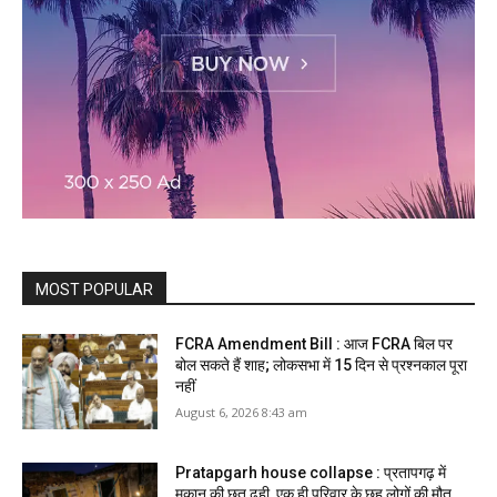
MOST POPULAR
FCRA Amendment Bill : आज FCRA बिल पर
बोल सकते हैं शाह; लोकसभा में 15 दिन से प्रश्नकाल पूरा
नहीं
August 6, 2026 8:43 am
Pratapgarh house collapse : प्रतापगढ़ में
मकान की छत ढही, एक ही परिवार के छह लोगों की मौत