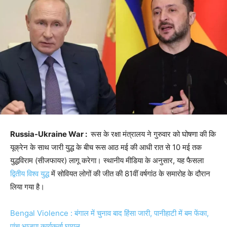
Russia-Ukraine War :
रूस के रक्षा मंत्रालय ने गुरुवार को घोषणा की कि
यूक्रेन के साथ जारी युद्ध के बीच रूस आठ मई की आधी रात से 10 मई तक
युद्धविराम (सीजफायर) लागू करेगा। स्थानीय मीडिया के अनुसार, यह फैसला
द्वितीय विश्व युद्ध
में सोवियत लोगों की जीत की 81वीं वर्षगांठ के समारोह के दौरान
लिया गया है।
Bengal Violence : बंगाल में चुनाव बाद हिंसा जारी, पानीहाटी में बम फेंका,
पांच भाजपा कार्यकर्ता घायल