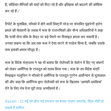
हैं, सोवियत सैनिकों की यादों को मिटा रहे हैं और इतिहास को बदलने की कोशिश
कर रहे हैं।’
रिपोर्ट के मुताबिक, मॉस्को में होने वाली विक्ट्री परेड पर संभावित यूक्रेनी ड्रोन
हमले की चेतावनी के जवाब में रूस के राजनयिकों और सैन्य अधिकारियों ने कहा
कि रूसी सेना कीव के केंद्र पर बड़े पैमाने पर मिसाइल हमला कर सकती है।
उनका कहना था कि अब तक रूस ने ऐसा करने से परहेज किया है, जबकि उसके
पास इसकी क्षमता मौजूद है।
रूस के विदेश मंत्रालय ने यह भी बताया कि जेलेंस्की के येवरेन में दिए गए बयानों
को लेकर आर्मेनिया के राजदूत को तलब किया गया। रूस के उप विदेश मंत्री
मिखाइल गालुजिन ने मॉस्को में आर्मेनिया के राजदूत गुरगेन आर्सेन्यान से मुलाकात
की और कहा कि आर्मेनिया द्वारा जेलेंस्की को रूस के खिलाफ ‘आतंकी धमकियां’
देने के लिए मंच देना पूरी तरह अस्वीकार्य है।
Assam : 12 मई को होगा नई सरकार का शपथ ग्रहण समारोह, पीएम मोदी हो
सकते हैं शामिल