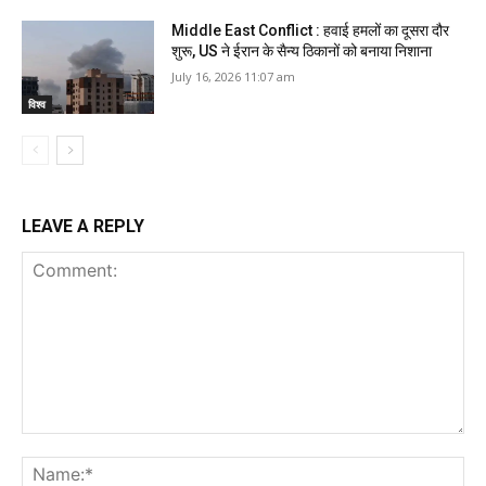
Middle East Conflict : हवाई हमलों का दूसरा दौर
शुरू, US ने ईरान के सैन्य ठिकानों को बनाया निशाना
July 16, 2026 11:07 am
विश्व
LEAVE A REPLY
Comment:
Na