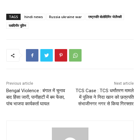
TAGS
hindi news
Russia ukraine war
राष्ट्रपति वोलोदिमिर जेलेंस्की
व्लादिमीर पुतिन
Previous article
Next article
Bengal Violence : बंगाल में चुनाव
TCS Case : TCS धर्मांतरण मामले
बाद हिंसा जारी, पानीहाटी में बम फेंका,
में पुलिस ने निदा खान को छत्रपति
पांच भाजपा कार्यकर्ता घायल
संभाजीनगर नगर से किया गिरफ्तार