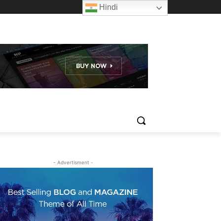
Hindi
- Advertisment -