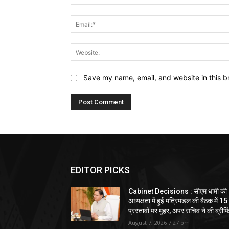
Save my name, email, and website in this b
EDITOR PICKS
Cabinet Decisions : सीएम धामी की
अध्यक्षता में हुई मंत्रिमंडल की बैठक में 15
प्रस्तावों पर मुहर, अपर सचिव ने की ब्रीफि
August 7, 2026 7:27 pm