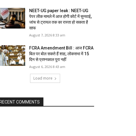
NEET-UG paper leak : NEET-UG
पेपर लीक मामले में आज होगी कोर्ट में सुनवाई,
जांच से ट्रायल तक का रास्ता हो सकता है
साफ
August 7, 2026 8:33 am
FCRA Amendment Bill : आज FCRA
बिल पर बोल सकते हैं शाह; लोकसभा में 15
दिन से प्रश्नकाल पूरा नहीं
August 6, 2026 8:43 am
Load more
RECENT COMMENTS