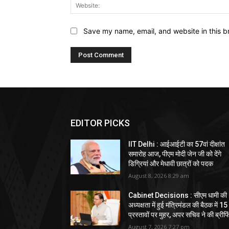
Save my name, email, and website in this b
EDITOR PICKS
IIT Delhi : आईआईटी का 57वां दीक्षांत
समारोह आज, पीएम मोदी जेन जी को देंगे
डिग्रियां और मेधावी छात्रों को पदक
August 8, 2026 8:29 am
Cabinet Decisions : सीएम धामी की
अध्यक्षता में हुई मंत्रिमंडल की बैठक में 15
प्रस्तावों पर मुहर, अपर सचिव ने की ब्रीफि
August 7, 2026 7:27 pm