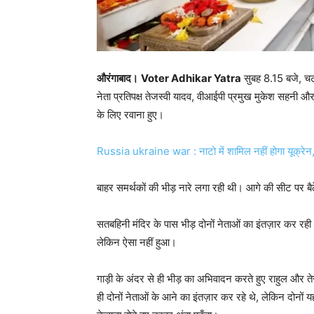
औरंगाबाद।
Voter Adhikar Yatra
सुबह 8.15 बजे, चट
नेता प्रतिपक्ष तेजस्वी यादव, वीआईपी प्रमुख मुकेश सहनी और का
के लिए रवाना हुए।
Russia ukraine war : नाटो में शामिल नहीं होगा यूक्रेन,
बाहर समर्थकों की भीड़ नारे लगा रही थी। आगे की सीट पर ब
सतबहिनी मंदिर के पास भीड़ दोनों नेताओं का इंतज़ार कर रही थी
लेकिन ऐसा नहीं हुआ।
गाड़ी के अंदर से ही भीड़ का अभिवादन करते हुए राहुल और तेज
ही दोनों नेताओं के आने का इंतज़ार कर रहे थे, लेकिन दोनों 