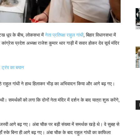
ख धूप के बीच, लोकसभा में
नेता प्रतिपक्ष राहुल गांधी
, बिहार विधानसभा में
ंग्रेस प्रदेश अध्यक्ष राजेश कुमार थार गाड़ी में सवार होकर देव सूर्य मंदिर
 ट्रंप का बयान
ैठे राहुल गांधी ने हाथ हिलाकर भीड़ का अभिवादन किया और आगे बढ़ गए।
। समर्थकों को लगा कि दोनों नेता मंदिर में दर्शन के बाद यात्रा शुरू करेंगे,
स्वी आगे बढ़ गए। अंबा चौक पर बड़ी संख्या में समर्थक खड़े थे। वे सुबह से
यहाँ रुके बिना ही आगे बढ़ गए। अंबा चौक के बाद राहुल गांधी का काफिला