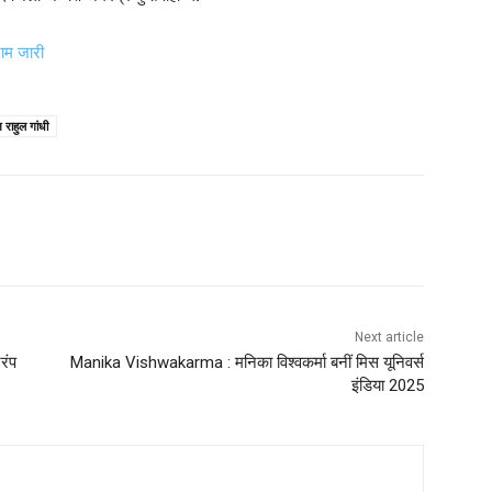
ाम जारी
ष राहुल गांधी
Next article
रंप
Manika Vishwakarma : मनिका विश्वकर्मा बनीं मिस यूनिवर्स
इंडिया 2025