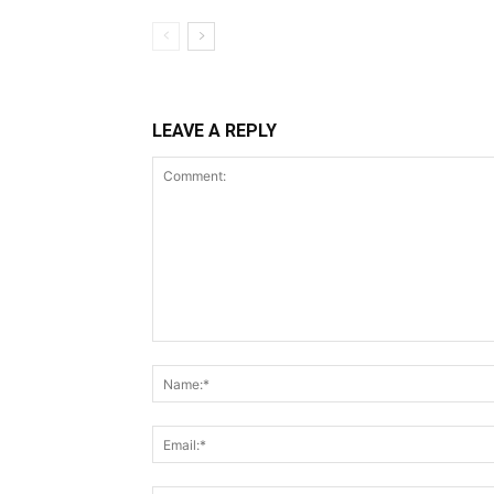
LEAVE A REPLY
Comment: