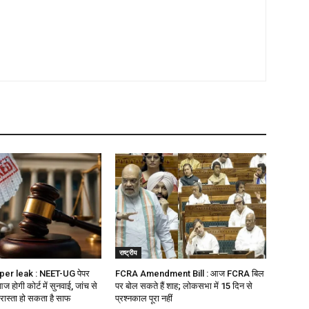
राष्ट्रीय
er leak : NEET-UG पेपर
FCRA Amendment Bill : आज FCRA बिल
ज होगी कोर्ट में सुनवाई, जांच से
पर बोल सकते हैं शाह; लोकसभा में 15 दिन से
रास्ता हो सकता है साफ
प्रश्नकाल पूरा नहीं