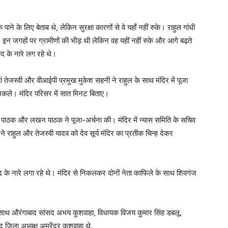
ाने के लिए बेताब थे, लेकिन सुरक्षा कारणों से वे यहाँ नहीं रुके। राहुल गांधी
े। इन जगहों पर ग्रामीणों की भीड़ थी लेकिन वह यहीं नहीं रुके और आगे बढ़ते
ाद के नारे लग रहे थे।
 यहां तेजस्वी और वीआईपी प्रमुख मुकेश सहनी ने राहुल के साथ मंदिर में पूजा
र निकले। मंदिर परिसर में सात मिनट बिताए।
राजेश पाठक और लखन पाठक ने पूजा-अर्चना की। मंदिर में न्यास समिति के सचिव
ता ने राहुल और तेजस्वी यादव को देव सूर्य मंदिर का प्रतीक चिन्ह देकर
ाबाद के नारे लगा रहे थे। मंदिर से निकलकर दोनों नेता काफिले के साथ शिवगंज
 के साथ औरंगाबाद सांसद अभय कुशवाहा, विधायक विजय कुमार सिंह डबलू,
 जिला अध्यक्ष अमरेंद्र कुशवाहा थे.