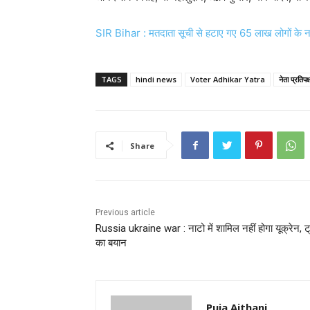
SIR Bihar : मतदाता सूची से हटाए गए 65 लाख लोगों के न
TAGS
hindi news
Voter Adhikar Yatra
नेता प्रतिपक्
Share
Previous article
Russia ukraine war : नाटो में शामिल नहीं होगा यूक्रेन, ट्
का बयान
Puja Aithani