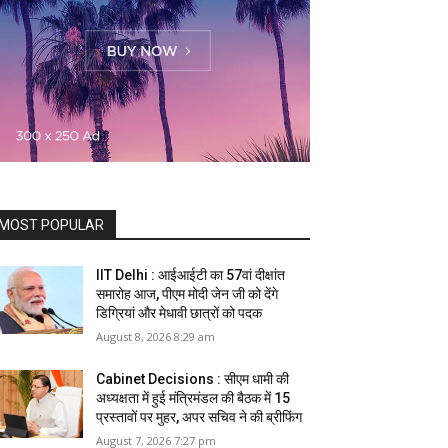
MOST POPULAR
IIT Delhi : आईआईटी का 57वां दीक्षांत
समारोह आज, पीएम मोदी जेन जी को देंगे
डिग्रियां और मेधावी छात्रों को पदक
August 8, 2026 8:29 am
Cabinet Decisions : सीएम धामी की
अध्यक्षता में हुई मंत्रिमंडल की बैठक में 15
प्रस्तावों पर मुहर, अपर सचिव ने की ब्रीफिंग
August 7, 2026 7:27 pm