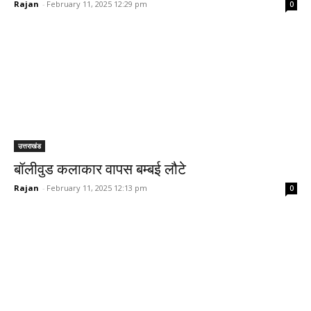
Rajan
-
February 11, 2025 12:29 pm
0
उत्तराखंड
बॉलीवुड कलाकार वापस बम्बई लौटे
Rajan
-
February 11, 2025 12:13 pm
0