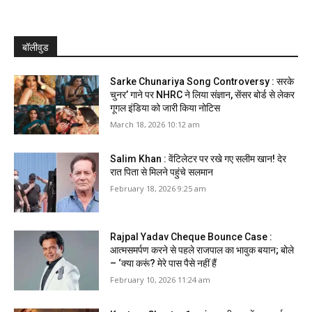
बॉलीवुड
Sarke Chunariya Song Controversy : सरके
चुनर’ गाने पर NHRC ने लिया संज्ञान, सेंसर बोर्ड से लेकर
गूगल इंडिया को जारी किया नोटिस
March 18, 2026 10:12 am
Salim Khan : वेंटिलेटर पर रखे गए सलीम खान! देर
रात पिता से मिलने पहुंचे सलमान
February 18, 2026 9:25 am
Rajpal Yadav Cheque Bounce Case :
आत्मसमर्पण करने से पहले राजपाल का भावुक बयान; बोले
– ‘क्या करूं? मेरे पास पैसे नहीं हैं
February 10, 2026 11:24 am