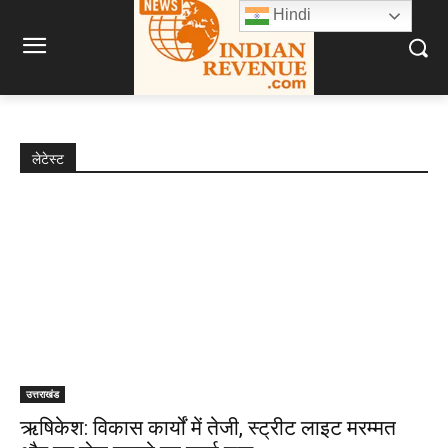
Hindi
लेटेस्ट
उत्तराखंड
ऋषिकेश: विकास कार्यों में तेजी, स्ट्रीट लाइट मरम्मत