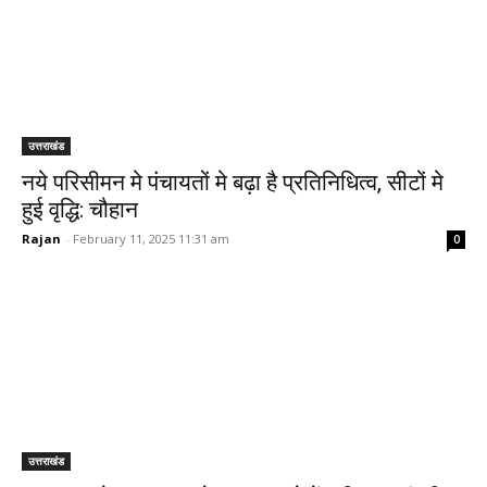
उत्तराखंड
नये परिसीमन मे पंचायतों मे बढ़ा है प्रतिनिधित्व, सीटों मे
हुई वृद्धि: चौहान
Rajan
-
February 11, 2025 11:31 am
0
उत्तराखंड