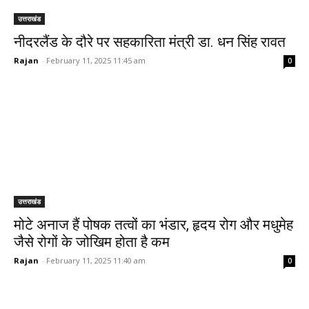
उत्तराखंड
नीदरलैंड के दौरे पर सहकारिता मंत्री डा. धन सिंह रावत
Rajan
-
February 11, 2025 11:45 am
0
उत्तराखंड
मोटे अनाज हैं पोषक तत्वों का भंडार, हृदय रोग और मधुमेह
जैसे रोगों के जोखिम होता है कम
Rajan
-
February 11, 2025 11:40 am
0