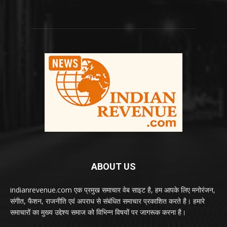
ABOUT US
indianrevenue.com एक प्रमुख समाचार वेब साइट है, हम आपके लिए मनोरंजन,
संगीत, फैशन, राजनीति एवं अपराध से संबंधित समाचार प्रकाशित करते है। हमारे
समाचारों का मुख्य उद्देश्य समाज को विभिन्न विषयों पर जागरूक करना है।