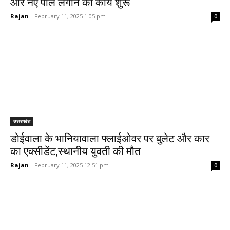
और नए पोल लगाने का कार्य शुरू
Rajan
-
February 11, 2025 1:05 pm
0
उत्तराखंड
डोईवाला के भानियावाला फ्लाईओवर पर बुलेट और कार
का एक्सीडेंट,स्थानीय युवती की मौत
Rajan
-
February 11, 2025 12:51 pm
0