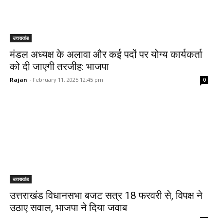
उत्तराखंड
मंडल अध्यक्ष के अलावा और कई पदों पर योग्य कार्यकर्ता
को दी जाएगी तरजीह: भाजपा
Rajan
-
February 11, 2025 12:45 pm
0
उत्तराखंड
उत्तराखंड विधानसभा बजट सत्र 18 फरवरी से, विपक्ष ने
उठाए सवाल, भाजपा ने दिया जवाब