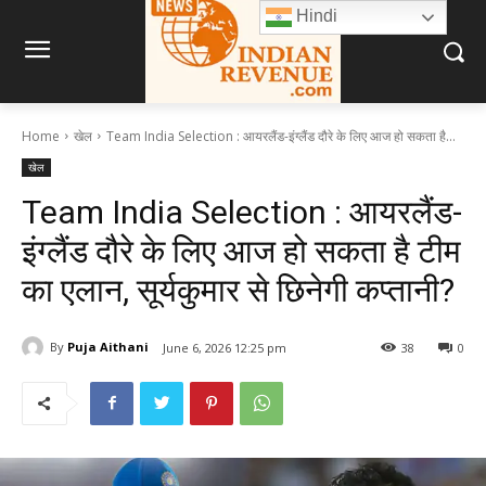
Hindi
Home
खेल
Team India Selection : आयरलैंड-इंग्लैंड दौरे के लिए आज हो सकता है...
खेल
Team India Selection : आयरलैंड-
इंग्लैंड दौरे के लिए आज हो सकता है टीम
का एलान, सूर्यकुमार से छिनेगी कप्तानी?
By
Puja Aithani
June 6, 2026 12:25 pm
38
0