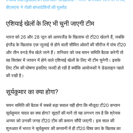
बीएसएफ ने रोकी बांग्लादेशियों की घुसपैठ
एशियाई खेलों के लिए भी चुनी जाएगी टीम
भारत को 26 और 28 जून को आयरलैंड के खिलाफ दो टी20 खेलने हैं, जबकि
इंग्लैंड के खिलाफ एक जुलाई से होने वाली सीमित ओवरों की सीरीज में पांच टी20
और तीन वनडे मैच खेले जाने हैं। शनिवार को जब चयन समिति बैठक करेगी तो
वह सितंबर में जापान में होने वाले एशियाई खेलों के लिए भी टीम चुनेगी। इसके
लिए टीम की घोषणा इसलिए जल्दी हो रही है क्योंकि आयोजकों ने डेडलाइन पहले
की रखी है।
सूर्यकुमार का क्या होगा?
चयन समिति की बैठक में सबसे बड़ा सवाल यही होगा कि मौजूदा टी20 कप्तान
सूर्यकुमार यादव का क्या होगा? सूत्रों की मानें तो यह लगभग तय है कि श्रेयस
अय्यर को उनकी जगह टी20 टीम की कमान सौंपी जाएगी। इस साल की
शुरुआत में भारत ने सूर्यकुमार की कप्तानी में ही टी20 विश्व कप के खिताब का