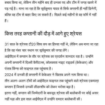
बचाव किया था, लेकिन तीन महीने बाद ही उनका पद और टीम में जगह खतरे में
पड़ गई है। माना जा रहा है कि सूर्यकुमार यादव से सिर्फ कप्तानी ही नहीं छिनेगी,
बल्कि वह टीम से बाहर किए जा सकते हैं। पिछले कई महीनों से वह फॉर्म में नहीं
हैं।
किस तरह कप्तानी की दौड़ में आगे हुए श्रेयस
31 साल के श्रेयस टी20 विश्व कप का हिस्सा नहीं थे, लेकिन अब माना जा रहा
है कि वह नंबर चार स्थान पर सूर्यकुमार की जगह लेंगे।
आईपीएल में कप्तान के तौर पर श्रेयस का प्रदर्शन शानदार रहा है। उन्होंने
अपनी कप्तानी में दिल्ली कैपिटल्स, कोलकाता नाइट राइडर्स (केकेआर) और
पंजाब किंग्स को फाइनल तक पहुंचाया है।
2024 में उनकी ही कप्तानी में केकेआर ने खिताब अपने नाम किया था।
तीन अलग-अलग टीमों को आईपीएल फाइनल तक पहुंचाने वाले श्रेयस एकमात्र
कप्तान हैं जिससे उनकी लीडरशीप को लेकर भरोसा बढ़ा है।
इतना नहीं, कप्तान की जिम्मेदारी के बावजूद श्रेयस की बल्लेबाजी पर कोई असर
नहीं पड़ा और इस साल आईपीएल में उन्होंने दमदार बल्लेबाजी की।