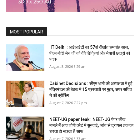
MOST POPULAR
IIT Delhi : आईआईटी का 57वां दीक्षांत समारोह आज,
पीएम मोदी जेन जी को देंगे डिग्रियां और मेधावी छात्रों को
पदक
August 8, 2026 8:29 am
Cabinet Decisions : सीएम धामी की अध्यक्षता में हुई
मंत्रिमंडल की बैठक में 15 प्रस्तावों पर मुहर, अपर सचिव
ने की ब्रीफिंग
August 7, 2026 7:27 pm
NEET-UG paper leak : NEET-UG पेपर लीक
मामले में आज होगी कोर्ट में सुनवाई, जांच से ट्रायल तक का
रास्ता हो सकता है साफ
August 7, 2026 8:33 am