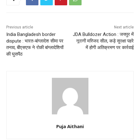
Previous article
Next article
India Bangladesh border
JDA Bulldozer Action : जयपुर में
dispute : भारत-बांग्लादेश सीमा पर
नूरानी मस्जिद सील, कड़े सुरक्षा पहरे
तनाव, बीएसएफ ने रोकी बांग्लादेशियों
में होगी अतिक्रमण पर कार्रवाई
की घुसपैठ
Puja Aithani