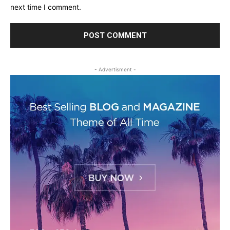
next time I comment.
- Advertisment -