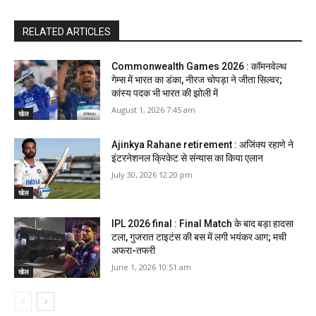
RELATED ARTICLES
Commonwealth Games 2026 : कॉमनवेल्थ
गेम्स में भारत का डंका, नीरज चोपड़ा ने जीता सिल्वर;
कांस्य पदक भी भारत की झोली में
August 1, 2026 7:45 am
खेल
Ajinkya Rahane retirement : अजिंक्य रहाणे ने
इंटरनेशनल क्रिकेट से संन्यास का किया एलान
July 30, 2026 12:20 pm
खेल
IPL 2026 final : Final Match के बाद बड़ा हादसा
टला, गुजरात टाइटंस की बस में लगी भयंकर आग; मची
अफरा-तफरी
June 1, 2026 10:51 am
खेल