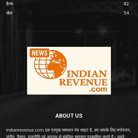
हैल्थ
82
खेल
54
ABOUT US
indianrevenue.com एक प्रमुख समाचार वेब साइट है, हम आपके लिए मनोरंजन,
संगीत, फैशन, राजनीति एवं अपराध से संबंधित समाचार प्रकाशित करते है। हमारे