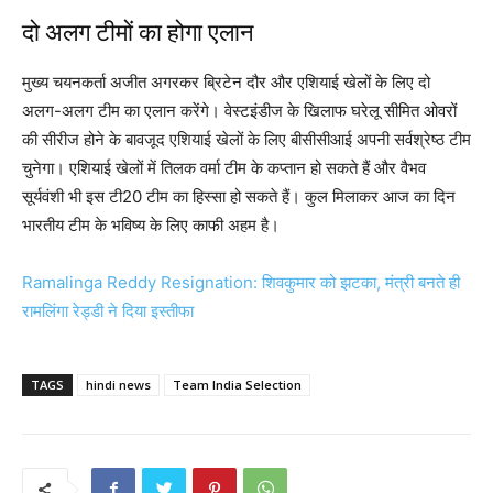
दो अलग टीमों का होगा एलान
मुख्य चयनकर्ता अजीत अगरकर ब्रिटेन दौर और एशियाई खेलों के लिए दो
अलग-अलग टीम का एलान करेंगे। वेस्टइंडीज के खिलाफ घरेलू सीमित ओवरों
की सीरीज होने के बावजूद एशियाई खेलों के लिए बीसीसीआई अपनी सर्वश्रेष्ठ टीम
चुनेगा। एशियाई खेलों में तिलक वर्मा टीम के कप्तान हो सकते हैं और वैभव
सूर्यवंशी भी इस टी20 टीम का हिस्सा हो सकते हैं। कुल मिलाकर आज का दिन
भारतीय टीम के भविष्य के लिए काफी अहम है।
Ramalinga Reddy Resignation: शिवकुमार को झटका, मंत्री बनते ही
रामलिंगा रेड्डी ने दिया इस्तीफा
TAGS
hindi news
Team India Selection