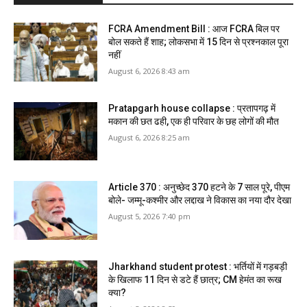
FCRA Amendment Bill : आज FCRA बिल पर
बोल सकते हैं शाह; लोकसभा में 15 दिन से प्रश्नकाल पूरा
नहीं
August 6, 2026 8:43 am
Pratapgarh house collapse : प्रतापगढ़ में
मकान की छत ढही, एक ही परिवार के छह लोगों की मौत
August 6, 2026 8:25 am
Article 370 : अनुच्छेद 370 हटने के 7 साल पूरे, पीएम
बोले- जम्मू-कश्मीर और लद्दाख ने विकास का नया दौर देखा
August 5, 2026 7:40 pm
Jharkhand student protest : भर्तियों में गड़बड़ी
के खिलाफ 11 दिन से डटे हैं छात्र; CM हेमंत का रूख
क्या?