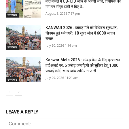
मौत मामले में CB-CID जांच के आदेश जारी, विधायक की
मांग पर सीएम धामी ने दिए थे...
August 3, 2026 7:57 pm
उत्तराखंड
KANWAR 2026 : कांवड़ मेले की विधिवत शुरुआत,
शिवमय हुई धर्मनगरी; 18 सुपर जोन में 6000 जवान
तैनात
July 30, 2026 1:14 pm
उत्तराखंड
Kanwar Mela 2026 : कांवड़ मेला के लिए प्रशासन
हाईअलर्ट पर, 5 करोड़ कांवड़ियों की सुविधा हेतु 1000
सफाई कर्मी; खाद्य जांच अभियान जारी
July 29, 2026 11:21 am
उत्तराखंड
LEAVE A REPLY