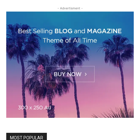
- Advertisment -
MOST POPULAR