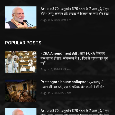
Article 370 : अनुच्छेद 370 हटने के 7 साल पूरे, पीएम
बोले- जम्मू-कश्मीर और लद्दाख ने विकास का नया दौर देखा
August 5, 2026 7:40 pm
POPULAR POSTS
FCRA Amendment Bill : आज FCRA बिल पर
बोल सकते हैं शाह; लोकसभा में 15 दिन से प्रश्नकाल पूरा
नहीं
August 6, 2026 8:43 am
Pratapgarh house collapse : प्रतापगढ़ में
मकान की छत ढही, एक ही परिवार के छह लोगों की मौत
August 6, 2026 8:25 am
Article 370 : अनुच्छेद 370 हटने के 7 साल पूरे, पीएम