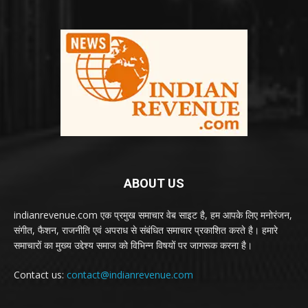
ABOUT US
indianrevenue.com एक प्रमुख समाचार वेब साइट है, हम आपके लिए मनोरंजन,
संगीत, फैशन, राजनीति एवं अपराध से संबंधित समाचार प्रकाशित करते है। हमारे
समाचारों का मुख्य उद्देश्य समाज को विभिन्न विषयों पर जागरूक करना है।
Contact us:
contact@indianrevenue.com