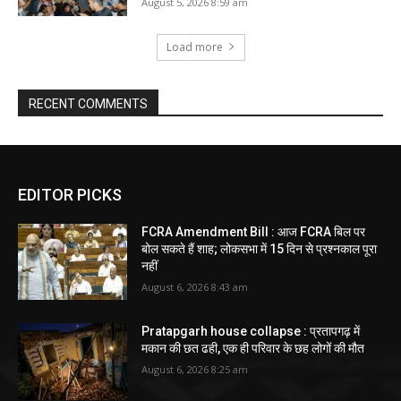
August 5, 2026 8:59 am
Load more
RECENT COMMENTS
EDITOR PICKS
FCRA Amendment Bill : आज FCRA बिल पर
बोल सकते हैं शाह; लोकसभा में 15 दिन से प्रश्नकाल पूरा
नहीं
August 6, 2026 8:43 am
Pratapgarh house collapse : प्रतापगढ़ में
मकान की छत ढही, एक ही परिवार के छह लोगों की मौत
August 6, 2026 8:25 am