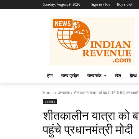
Sunday, August 9, 2026
Sign in / Join
Buy now!
होम
उत्तर प्रदेश
उत्तराखंड
खेल
हैल्थ
Home
उत्तराखंड
शीतकालीन यात्रा को बढ़ावा देने के लिए उत्तरकाशी प
उत्तराखंड
शीतकालीन यात्रा को बढ़
पहुंचे प्रधानमंत्री मोदी