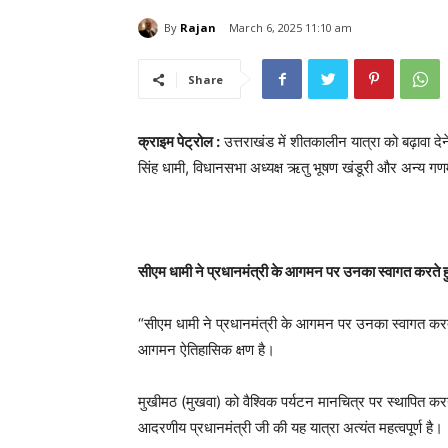
By
Rajan
March 6, 2025 11:10 am
Share
क्राइम पेट्रोल :
उत्तराखंड में शीतकालीन यात्रा को बढ़ावा देने
सिंह धामी, विधानसभा अध्यक्ष ऋतु भूषण खंडूरी और अन्य गणम
सीएम धामी ने प्रधानमंत्री के आगमन पर उनका स्वागत करते ह
“सीएम धामी ने प्रधानमंत्री के आगमन पर उनका स्वागत करते
आगमन ऐतिहासिक क्षण है।
मुखीमठ (मुखवा) को वैश्विक पर्यटन मानचित्र पर स्थापित करन
आदरणीय प्रधानमंत्री जी की यह यात्रा अत्यंत महत्वपूर्ण है।