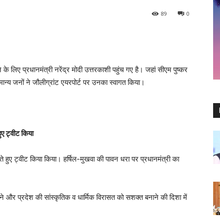
89
0
 के लिए प्रधानमंत्री नरेंद्र मोदी उत्तरकाशी पहुंच गए है। जहां सीएम पुष्कर
ान्य जनों ने जौलीग्रांट एयरपोर्ट पर उनका स्वागत किया।
ुए ट्वीट किया
 हुए ट्वीट किया किया। हर्षिल-मुखवा की पावन धरा पर प्रधानमंत्री का
े और प्रदेश की सांस्कृतिक व धार्मिक विरासत को सशक्त बनाने की दिशा में