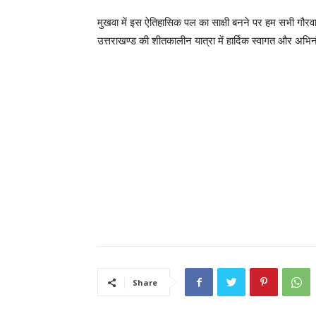
मुखवा में इस ऐतिहासिक पल का साक्षी बनने पर हम सभी गौरवान
उत्तराखण्ड की शीतकालीन यात्रा में हार्दिक स्वागत और अभ
Share