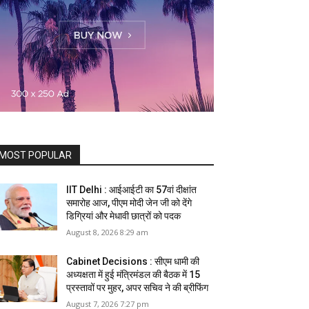
MOST POPULAR
IIT Delhi : आईआईटी का 57वां दीक्षांत
समारोह आज, पीएम मोदी जेन जी को देंगे
डिग्रियां और मेधावी छात्रों को पदक
August 8, 2026 8:29 am
Cabinet Decisions : सीएम धामी की
अध्यक्षता में हुई मंत्रिमंडल की बैठक में 15
प्रस्तावों पर मुहर, अपर सचिव ने की ब्रीफिंग
August 7, 2026 7:27 pm