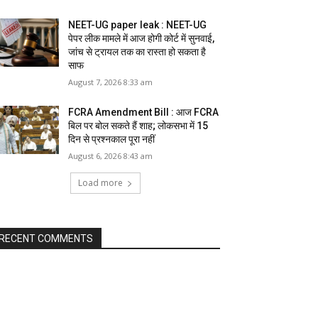
NEET-UG paper leak : NEET-UG
पेपर लीक मामले में आज होगी कोर्ट में सुनवाई,
जांच से ट्रायल तक का रास्ता हो सकता है
साफ
August 7, 2026 8:33 am
FCRA Amendment Bill : आज FCRA
बिल पर बोल सकते हैं शाह; लोकसभा में 15
दिन से प्रश्नकाल पूरा नहीं
August 6, 2026 8:43 am
Load more
RECENT COMMENTS