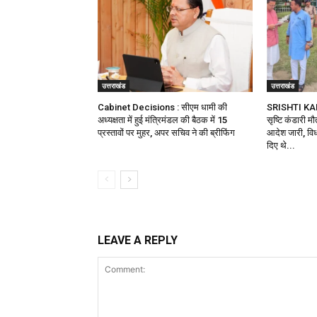
उत्तराखंड
उत्तराखंड
Cabinet Decisions : सीएम धामी की
SRISHTI KA
अध्यक्षता में हुई मंत्रिमंडल की बैठक में 15
सृष्टि कंडारी म
प्रस्तावों पर मुहर, अपर सचिव ने की ब्रीफिंग
आदेश जारी, विध
दिए थे...
LEAVE A REPLY