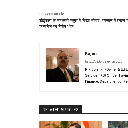
Previous article
डोईवाला के सरकारी स्कूल में दिखा सौहार्द, रमजान में छात्र क
जन्मदिन पर विशेष भोज
Rajan
http://indianrevenue.com
R K Solanki, (Owner & Edi
Service (IRS) Officer, havi
Finance, Department of R
RELATED ARTICLES