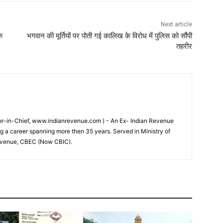
Next article
े
भगवान की मूर्तियों पर पोती गई कालिख के विरोध में पुलिस को सौंपी
तहरीर
tor-in-Chief, www.indianrevenue.com ) - An Ex- Indian Revenue
ng a career spanning more then 35 years. Served in Ministry of
evenue, CBEC (Now CBIC).