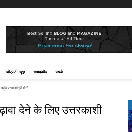
जीएसटी न्यूज़
संपादकीय
संपर्क
हुंचे प्रधानमंत्री मोदी
ावा देने के लिए उत्तरकाशी