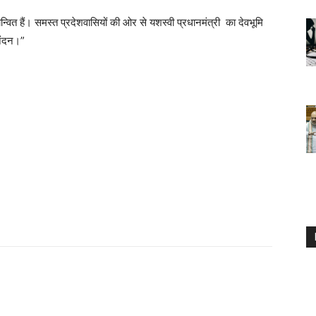
्वित हैं। समस्त प्रदेशवासियों की ओर से यशस्वी प्रधानमंत्री का देवभूमि
िनंदन।”