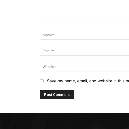
Comment:
Save my name, email, and website in this b