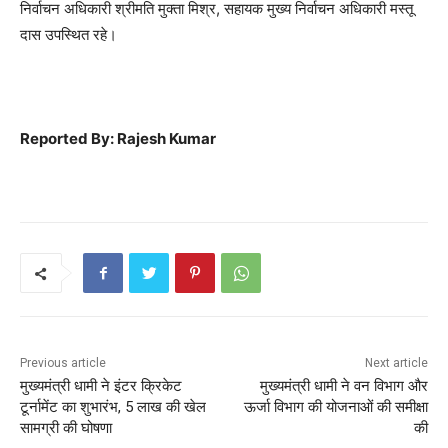
निर्वाचन अधिकारी श्रीमति मुक्ता मिश्र, सहायक मुख्य निर्वाचन अधिकारी मस्तू
दास उपस्थित रहे।
Reported By: Rajesh Kumar
Previous article
Next article
मुख्यमंत्री धामी ने इंटर क्रिकेट
मुख्यमंत्री धामी ने वन विभाग और
टूर्नामेंट का शुभारंभ, 5 लाख की खेल
ऊर्जा विभाग की योजनाओं की समीक्षा
सामग्री की घोषणा
की