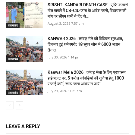
SRISHTI KANDARI DEATH CASE : सृष्टि कंडारी
मौत मामले में CB-CID जांच के आदेश जारी, विधायक की
मांग पर सीएम धामी ने दिए थे...
August 3, 2026 7:57 pm
उत्तराखंड
KANWAR 2026 : कांवड़ मेले की विधिवत शुरुआत,
शिवमय हुई धर्मनगरी; 18 सुपर जोन में 6000 जवान
तैनात
July 30, 2026 1:14 pm
उत्तराखंड
Kanwar Mela 2026 : कांवड़ मेला के लिए प्रशासन
हाईअलर्ट पर, 5 करोड़ कांवड़ियों की सुविधा हेतु 1000
सफाई कर्मी; खाद्य जांच अभियान जारी
July 29, 2026 11:21 am
उत्तराखंड
LEAVE A REPLY