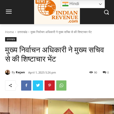
Hindi
Home
उत्तराखंड
मुख्य निर्वाचन अधिकारी ने मुख्य सचिव से की शिष्टाचार भेंट
उत्तराखंड
मुख्य निर्वाचन अधिकारी ने मुख्य सचिव
से की शिष्टाचार भेंट
By
Rajan
April 1, 2025 5:26 pm
90
0