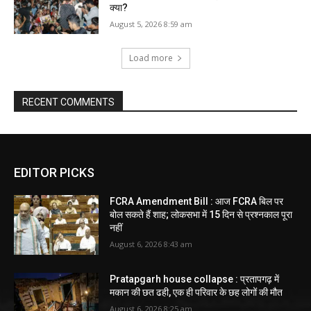
क्या?
August 5, 2026 8:59 am
Load more
RECENT COMMENTS
EDITOR PICKS
FCRA Amendment Bill : आज FCRA बिल पर
बोल सकते हैं शाह; लोकसभा में 15 दिन से प्रश्नकाल पूरा
नहीं
August 6, 2026 8:43 am
Pratapgarh house collapse : प्रतापगढ़ में
मकान की छत ढही, एक ही परिवार के छह लोगों की मौत
August 6, 2026 8:25 am