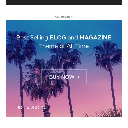
- Advertisment -