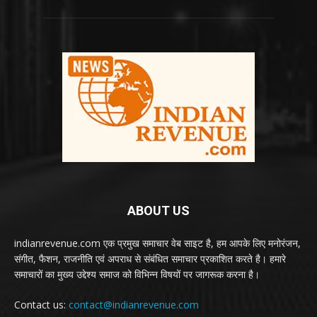
ABOUT US
indianrevenue.com एक प्रमुख समाचार वेब साइट है, हम आपके लिए मनोरंजन,
संगीत, फैशन, राजनीति एवं अपराध से संबंधित समाचार प्रकाशित करते है। हमारे
समाचारों का मुख्य उद्देश्य समाज को विभिन्न विषयों पर जागरूक करना है।
Contact us:
contact@indianrevenue.com