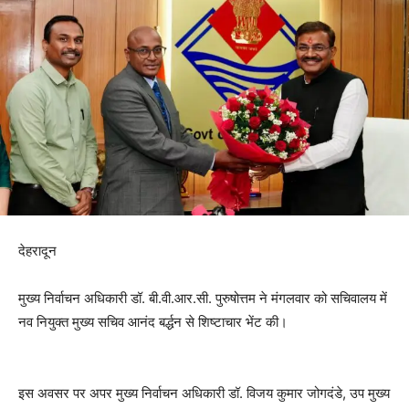
देहरादून
मुख्य निर्वाचन अधिकारी डॉ. बी.वी.आर.सी. पुरुषोत्तम ने मंगलवार को सचिवालय में
नव नियुक्त मुख्य सचिव आनंद बर्द्धन से शिष्टाचार भेंट की।
इस अवसर पर अपर मुख्य निर्वाचन अधिकारी डॉ. विजय कुमार जोगदंडे, उप मुख्य