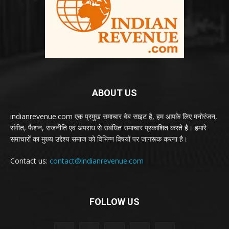
ABOUT US
indianrevenue.com एक प्रमुख समाचार वेब साइट है, हम आपके लिए मनोरंजन,
संगीत, फैशन, राजनीति एवं अपराध से संबंधित समाचार प्रकाशित करते है। हमारे
समाचारों का मुख्य उद्देश्य समाज को विभिन्न विषयों पर जागरूक करना है।
Contact us:
contact@indianrevenue.com
FOLLOW US