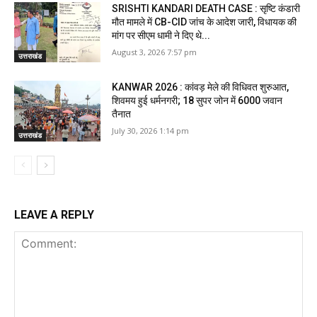
SRISHTI KANDARI DEATH CASE : सृष्टि कंडारी
मौत मामले में CB-CID जांच के आदेश जारी, विधायक की
मांग पर सीएम धामी ने दिए थे...
August 3, 2026 7:57 pm
उत्तराखंड
KANWAR 2026 : कांवड़ मेले की विधिवत शुरुआत,
शिवमय हुई धर्मनगरी; 18 सुपर जोन में 6000 जवान
तैनात
July 30, 2026 1:14 pm
उत्तराखंड
LEAVE A REPLY