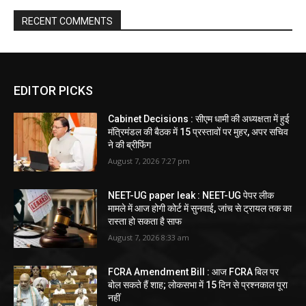
RECENT COMMENTS
EDITOR PICKS
Cabinet Decisions : सीएम धामी की अध्यक्षता में हुई
मंत्रिमंडल की बैठक में 15 प्रस्तावों पर मुहर, अपर सचिव
ने की ब्रीफिंग
August 7, 2026 7:27 pm
NEET-UG paper leak : NEET-UG पेपर लीक
मामले में आज होगी कोर्ट में सुनवाई, जांच से ट्रायल तक का
रास्ता हो सकता है साफ
August 7, 2026 8:33 am
FCRA Amendment Bill : आज FCRA बिल पर
बोल सकते हैं शाह; लोकसभा में 15 दिन से प्रश्नकाल पूरा
नहीं