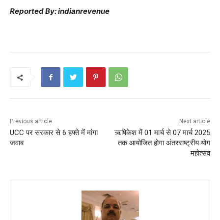
Reported By: indianrevenue
Previous article
Next article
UCC पर सरकार से 6 हफ्ते में मांगा
ऋषिकेश में 01 मार्च से 07 मार्च 2025
जवाब
तक आयोजित होगा अंतरराष्ट्रीय योग
महोत्सव