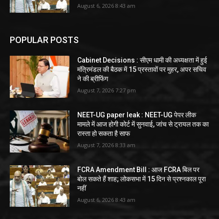
August 6, 2026 8:43 am
POPULAR POSTS
Cabinet Decisions : सीएम धामी की अध्यक्षता में हुई
मंत्रिमंडल की बैठक में 15 प्रस्तावों पर मुहर, अपर सचिव
ने की ब्रीफिंग
August 7, 2026 7:27 pm
NEET-UG paper leak : NEET-UG पेपर लीक
मामले में आज होगी कोर्ट में सुनवाई, जांच से ट्रायल तक का
रास्ता हो सकता है साफ
August 7, 2026 8:33 am
FCRA Amendment Bill : आज FCRA बिल पर
बोल सकते हैं शाह; लोकसभा में 15 दिन से प्रश्नकाल पूरा
नहीं
August 6, 2026 8:43 am