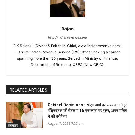
Rajan
http://indianrevenue.com
R K Solanki, (Owner & Editor-in-Chief, www.indianrevenue.com )
- An Ex- Indian Revenue Service (IRS) Officer, having a career
spanning more then 35 years. Served in Ministry of Finance,
Department of Revenue, CBEC (Now CBIC).
RELATED ARTICLES
Cabinet Decisions : सीएम धामी की अध्यक्षता में हुई
मंत्रिमंडल की बैठक में 15 प्रस्तावों पर मुहर, अपर सचिव
ने की ब्रीफिंग
August 7, 2026 7:27 pm
उत्तराखंड