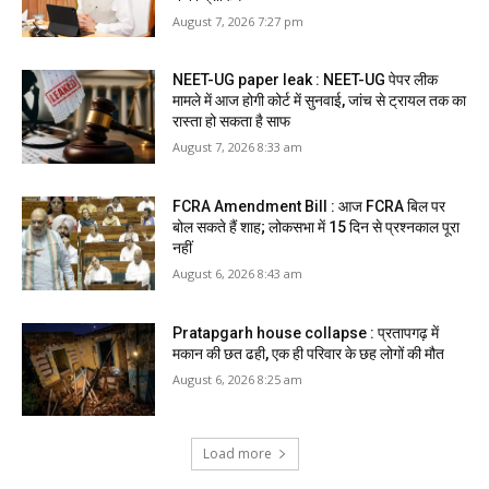
August 7, 2026 7:27 pm
NEET-UG paper leak : NEET-UG पेपर लीक
मामले में आज होगी कोर्ट में सुनवाई, जांच से ट्रायल तक का
रास्ता हो सकता है साफ
August 7, 2026 8:33 am
FCRA Amendment Bill : आज FCRA बिल पर
बोल सकते हैं शाह; लोकसभा में 15 दिन से प्रश्नकाल पूरा
नहीं
August 6, 2026 8:43 am
Pratapgarh house collapse : प्रतापगढ़ में
मकान की छत ढही, एक ही परिवार के छह लोगों की मौत
August 6, 2026 8:25 am
Load more