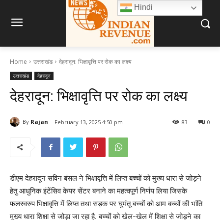
Hindi
Home
उत्तराखंड
देहरादून: भिक्षावृत्ति पर रोक का लक्ष्य
उत्तराखंड
देहरादून
देहरादून: भिक्षावृत्ति पर रोक का लक्ष्य
By
Rajan
February 13, 2025 4:50 pm
83
0
डीएम देहरादून सविन बंसल ने भिक्षावृत्ति में लिप्त बच्चों को मुख्य धारा से जोड़ने
हेतु आधुनिक इंटेंसिव केयर सेंटर बनाने का महत्वपूर्ण निर्णय लिया जिसके
फलस्वरुप भिक्षावृत्ति में लिप्त तथा सड़क पर घुमंतू बच्चों को आम बच्चों की भांति
मुख्य धारा शिक्षा से जोड़ा जा रहा है. बच्चों को खेल-खेल में शिक्षा से जोड़ने का