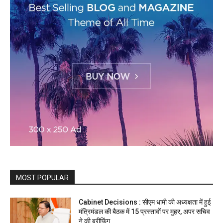
MOST POPULAR
Cabinet Decisions : सीएम धामी की अध्यक्षता में हुई
मंत्रिमंडल की बैठक में 15 प्रस्तावों पर मुहर, अपर सचिव
ने की ब्रीफिंग