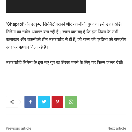
‘Ghaprol’ की उत्कृष्ट सिनेमैटोग्राफी और तकनीकी गुणवत्ता इसे उत्तराखंडी
सिनेमा का नवीन अवतार बना रही है। खास बात यह है कि इस फिल्म के सभी
कलाकार और तकनीकी टीम उत्तराखंड से ही हैं, जो राज्य की प्रतिभा को राष्ट्रीय
स्तर पर पहचान दिला रहे हैं।
उत्तराखंडी सिनेमा के इस नए युग का हिस्सा बनने के लिए यह फिल्म जरूर देखें!
Previous article
Next article