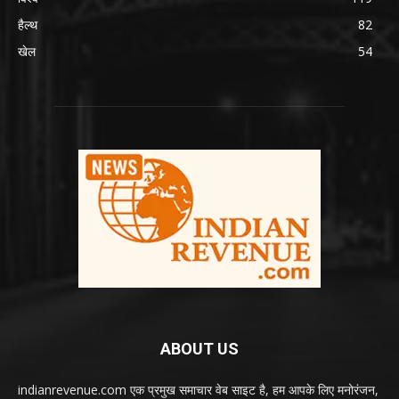
हैल्थ
82
खेल
54
ABOUT US
indianrevenue.com एक प्रमुख समाचार वेब साइट है, हम आपके लिए मनोरंजन,