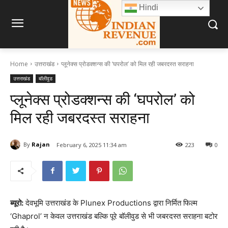
Hindi
Home
उत्तराखंड
प्लूनेक्स प्रोडक्शन्स की ‘घपरोल’ को मिल रही जबरदस्त सराहना
उत्तराखंड
बॉलीवुड
प्लूनेक्स प्रोडक्शन्स की ‘घपरोल’ को
मिल रही जबरदस्त सराहना
By
Rajan
February 6, 2025 11:34 am
223
0
ब्यूरो:
देवभूमि उत्तराखंड के Plunex Productions द्वारा निर्मित फिल्म
‘Ghaprol’ न केवल उत्तराखंड बल्कि पूरे बॉलीवुड से भी जबरदस्त सराहना बटोर