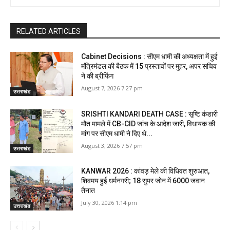
RELATED ARTICLES
Cabinet Decisions : सीएम धामी की अध्यक्षता में हुई
मंत्रिमंडल की बैठक में 15 प्रस्तावों पर मुहर, अपर सचिव
ने की ब्रीफिंग
August 7, 2026 7:27 pm
उत्तराखंड
SRISHTI KANDARI DEATH CASE : सृष्टि कंडारी
मौत मामले में CB-CID जांच के आदेश जारी, विधायक की
मांग पर सीएम धामी ने दिए थे...
August 3, 2026 7:57 pm
उत्तराखंड
KANWAR 2026 : कांवड़ मेले की विधिवत शुरुआत,
शिवमय हुई धर्मनगरी; 18 सुपर जोन में 6000 जवान
तैनात
July 30, 2026 1:14 pm
उत्तराखंड