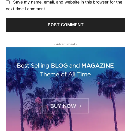
Save my name, email, and website in this browser for the
next time I comment.
- Advertisment -