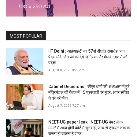
MOST POPULAR
IIT Delhi : आईआईटी का 57वां दीक्षांत समारोह आज,
पीएम मोदी जेन जी को देंगे डिग्रियां और मेधावी छात्रों को
पदक
August 8, 2026 8:29 am
Cabinet Decisions : सीएम धामी की अध्यक्षता में हुई
मंत्रिमंडल की बैठक में 15 प्रस्तावों पर मुहर, अपर सचिव
ने की ब्रीफिंग
August 7, 2026 7:27 pm
NEET-UG paper leak : NEET-UG पेपर लीक
मामले में आज होगी कोर्ट में सुनवाई, जांच से ट्रायल तक का
रास्ता हो सकता है साफ