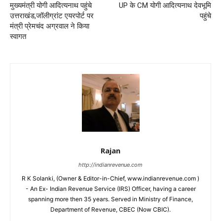
मुख्यमंत्री योगी आदित्यनाथ पहुंचे
UP के CM योगी आदित्यनाथ देवभूमि
उत्तराखंड,जॉलीग्रांट एयरपोर्ट पर
पहुंचे
मंत्री प्रेमचंद अग्रवाल ने किया
स्वागत
Rajan
http://indianrevenue.com
R K Solanki, (Owner & Editor-in-Chief, www.indianrevenue.com )
- An Ex- Indian Revenue Service (IRS) Officer, having a career
spanning more then 35 years. Served in Ministry of Finance,
Department of Revenue, CBEC (Now CBIC).