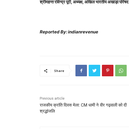
श्रीमहन्त रविन्द्र पूरी, अध्यक्ष, अखिल भारतीय अखाड़ा परिषद
Reported By: indianrevenue
Share
Previous article
राजकीय क्रांति दिवस मेला: CM धामी ने वीर गढ़वाली को दी
श्रद्धांजलि