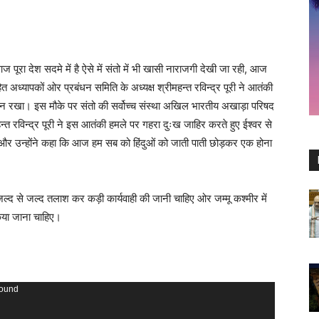
ज पूरा देश सदमे में है ऐसे में संतो में भी खासी नाराजगी देखी जा रही, आज
 अध्यापकों ओर प्रबंधन समिति के अध्यक्ष श्रीमहन्त रविन्द्र पूरी ने आतंकी
 मौन रखा। इस मौके पर संतो की सर्वोच्च संस्था अखिल भारतीय अखाड़ा परिषद
त रविन्द्र पूरी ने इस आतंकी हमले पर गहरा दुःख जाहिर करते हुए ईश्वर से
और उन्होंने कहा कि आज हम सब को हिंदुओं को जाती पाती छोड़कर एक होना
 जल्द से जल्द तलाश कर कड़ी कार्यवाही की जानी चाहिए ओर जम्मू कश्मीर में
किया जाना चाहिए।
found