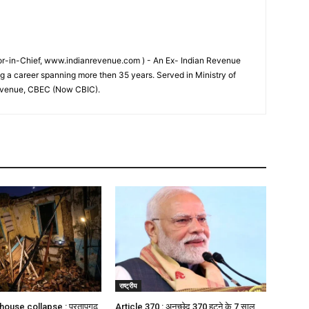
tor-in-Chief, www.indianrevenue.com ) - An Ex- Indian Revenue
ng a career spanning more then 35 years. Served in Ministry of
evenue, CBEC (Now CBIC).
राष्ट्रीय
ouse collapse : प्रतापगढ़
Article 370 : अनुच्छेद 370 हटने के 7 साल