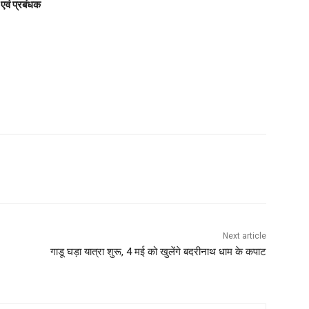
 एवं प्रबंधक
Next article
गाडू घड़ा यात्रा शुरू, 4 मई को खुलेंगे बदरीनाथ धाम के कपाट