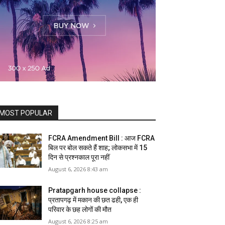
MOST POPULAR
FCRA Amendment Bill : आज FCRA
बिल पर बोल सकते हैं शाह; लोकसभा में 15
दिन से प्रश्नकाल पूरा नहीं
August 6, 2026 8:43 am
Pratapgarh house collapse :
प्रतापगढ़ में मकान की छत ढही, एक ही
परिवार के छह लोगों की मौत
August 6, 2026 8:25 am