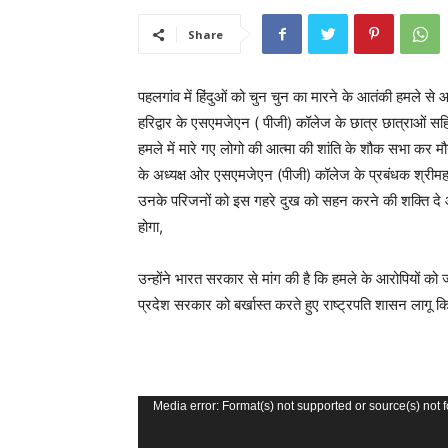
Share
पहलगांव में हिंदुओं को चुन चुन का मारने के आतंकी हमले से आ
हरिद्वार के एसएमजेएन ( पीजी) कॉलेज के छात्र छात्राओं सहित
हमले में मारे गए लोगो की आत्मा की शांति के शौक सभा कर
के अध्यक्ष ओर एसएमजेएन (पीजी) कॉलेज के प्रबंधक श्रीमहन्
उनके परिजनों को इस गहरे दुख को सहन करने की शक्ति दे 
होगा,
उन्होंने भारत सरकार से मांग की है कि हमले के आरोपियों को
प्रदेश सरकार को बर्खास्त करते हुए राष्ट्रपति शासन लागू 
V
Media error: Format(s) not supported or source(s) not 
i