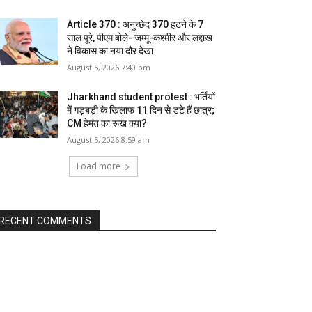
Article 370 : अनुच्छेद 370 हटने के 7
साल पूरे, पीएम बोले- जम्मू-कश्मीर और लद्दाख
ने विकास का नया दौर देखा
August 5, 2026 7:40 pm
Jharkhand student protest : भर्तियों
में गड़बड़ी के खिलाफ 11 दिन से डटे हैं छात्र;
CM हेमंत का रूख क्या?
August 5, 2026 8:59 am
Load more
RECENT COMMENTS