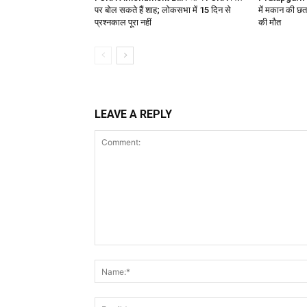
पर बोल सकते हैं शाह; लोकसभा में 15 दिन से
में मकान की छत
प्रश्नकाल पूरा नहीं
की मौत
LEAVE A REPLY
Comment: