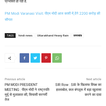
प्रभावित हो रही है.
PM Modi Varanasi Visit: पीएम मोदी आज काशी में,देंगे 2200 करोड़ की
सौगात
TAGS
hindi news
Uttarakhand Heavy Rain
उत्तराखंड
Previous article
Next article
PM MODI PRESIDENT
SIR Row : SIR के खिलाफ विपक्ष का
MEETING : पीएम मोदी ने राष्ट्रपति
हल्लाबोल; कल बंगलूरू में बड़ा खुलासा
मुर्मू से मुलाकात की, सियासी सरगर्मी
करने का दावा
तेज