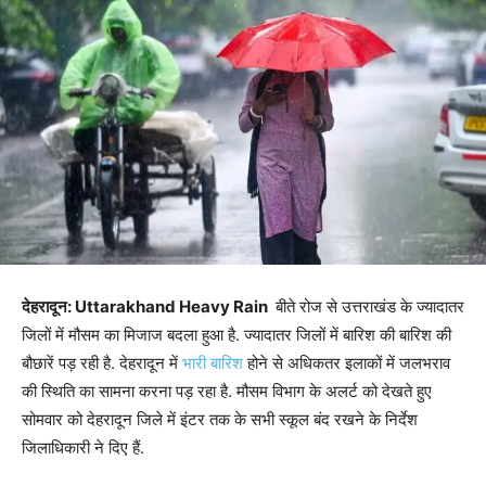
देहरादून: Uttarakhand Heavy Rain
बीते रोज से उत्तराखंड के ज्यादातर
जिलों में मौसम का मिजाज बदला हुआ है. ज्यादातर जिलों में बारिश की बारिश की
बौछारें पड़ रही है. देहरादून में
भारी बारिश
होने से अधिकतर इलाकों में जलभराव
की स्थिति का सामना करना पड़ रहा है. मौसम विभाग के अलर्ट को देखते हुए
सोमवार को देहरादून जिले में इंटर तक के सभी स्कूल बंद रखने के निर्देश
जिलाधिकारी ने दिए हैं.