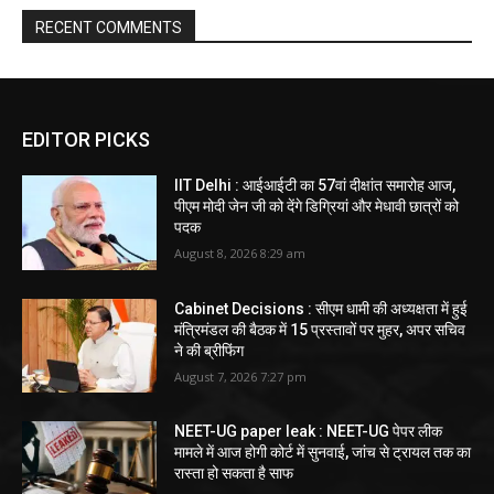
RECENT COMMENTS
EDITOR PICKS
IIT Delhi : आईआईटी का 57वां दीक्षांत समारोह आज,
पीएम मोदी जेन जी को देंगे डिग्रियां और मेधावी छात्रों को
पदक
August 8, 2026 8:29 am
Cabinet Decisions : सीएम धामी की अध्यक्षता में हुई
मंत्रिमंडल की बैठक में 15 प्रस्तावों पर मुहर, अपर सचिव
ने की ब्रीफिंग
August 7, 2026 7:27 pm
NEET-UG paper leak : NEET-UG पेपर लीक
मामले में आज होगी कोर्ट में सुनवाई, जांच से ट्रायल तक का
रास्ता हो सकता है साफ