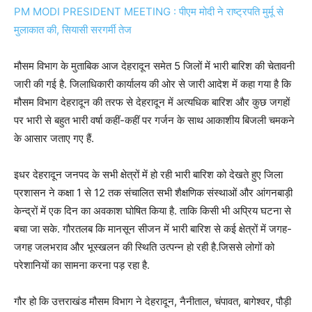
PM MODI PRESIDENT MEETING : पीएम मोदी ने राष्ट्रपति मुर्मू से
मुलाकात की, सियासी सरगर्मी तेज
मौसम विभाग के मुताबिक आज देहरादून समेत 5 जिलों में भारी बारिश की चेतावनी
जारी की गई है. जिलाधिकारी कार्यालय की ओर से जारी आदेश में कहा गया है कि
मौसम विभाग देहरादून की तरफ से देहरादून में अत्यधिक बारिश और कुछ जगहों
पर भारी से बहुत भारी वर्षा कहीं-कहीं पर गर्जन के साथ आकाशीय बिजली चमकने
के आसार जताए गए हैं.
इधर देहरादून जनपद के सभी क्षेत्रों में हो रही भारी बारिश को देखते हुए जिला
प्रशासन ने कक्षा 1 से 12 तक संचालित सभी शैक्षणिक संस्थाओं और आंगनबाड़ी
केन्द्रों में एक दिन का अवकाश घोषित किया है. ताकि किसी भी अप्रिय घटना से
बचा जा सके. गौरतलब कि मानसून सीजन में भारी बारिश से कई क्षेत्रों में जगह-
जगह जलभराव और भूस्खलन की स्थिति उत्पन्न हो रही है.जिससे लोगों को
परेशानियों का सामना करना पड़ रहा है.
गौर हो कि उत्तराखंड मौसम विभाग ने देहरादून, नैनीताल, चंपावत, बागेश्वर, पौड़ी