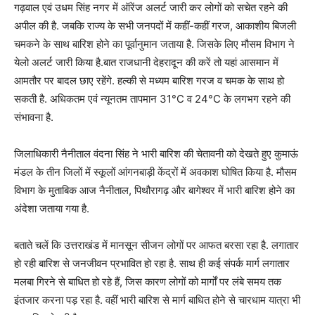
गढ़वाल एवं उधम सिंह नगर में ऑरेंज अलर्ट जारी कर लोगों को सचेत रहने की
अपील की है. जबकि राज्य के सभी जनपदों में कहीं-कहीं गरज, आकाशीय बिजली
चमकने के साथ बारिश होने का पूर्वानुमान जताया है. जिसके लिए मौसम विभाग ने
येलो अलर्ट जारी किया है.बात राजधानी देहरादून की करें तो यहां आसमान में
आमतौर पर बादल छाए रहेंगे. हल्की से मध्यम बारिश गरज व चमक के साथ हो
सकती है. अधिकतम एवं न्यूनतम तापमान 31°C व 24°C के लगभग रहने की
संभावना है.
जिलाधिकारी नैनीताल वंदना सिंह ने भारी बारिश की चेतावनी को देखते हुए कुमाऊं
मंडल के तीन जिलों में स्कूलों आंगनबाड़ी केंद्रों में अवकाश घोषित किया है. मौसम
विभाग के मुताबिक आज नैनीताल, पिथौरागढ़ और बागेश्वर में भारी बारिश होने का
अंदेशा जताया गया है.
बताते चलें कि उत्तराखंड में मानसून सीजन लोगों पर आफत बरसा रहा है. लगातार
हो रही बारिश से जनजीवन प्रभावित हो रहा है. साथ ही कई संपर्क मार्ग लगातार
मलबा गिरने से बाधित हो रहे हैं, जिस कारण लोगों को मार्गों पर लंबे समय तक
इंतजार करना पड़ रहा है. वहीं भारी बारिश से मार्ग बाधित होने से चारधाम यात्रा भी