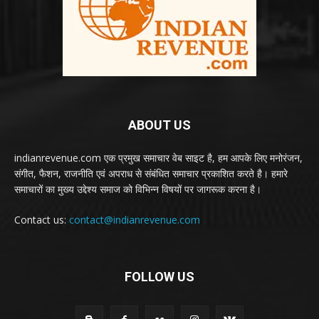
ABOUT US
indianrevenue.com एक प्रमुख समाचार वेब साइट है, हम आपके लिए मनोरंजन,
संगीत, फैशन, राजनीति एवं अपराध से संबंधित समाचार प्रकाशित करते है। हमारे
समाचारों का मुख्य उद्देश्य समाज को विभिन्न विषयों पर जागरूक करना है।
Contact us:
contact@indianrevenue.com
FOLLOW US