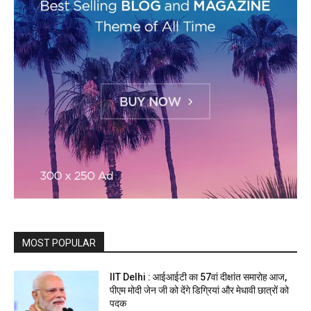
MOST POPULAR
IIT Delhi : आईआईटी का 57वां दीक्षांत समारोह आज,
पीएम मोदी जेन जी को देंगे डिग्रियां और मेधावी छात्रों को
पदक