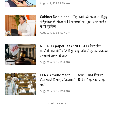
August 8, 2026 8:29 am
Cabinet Decisions : सीएम धामी की अध्यक्षता में हुई
मंत्रिमंडल की बैठक में 15 प्रस्तावों पर मुहर, अपर सचिव
ने की ब्रीफिंग
August 7, 2026 7:27 pm
NEET-UG paper leak : NEET-UG पेपर लीक
मामले में आज होगी कोर्ट में सुनवाई, जांच से ट्रायल तक का
रास्ता हो सकता है साफ
August 7, 2026 8:33 am
FCRA Amendment Bill : आज FCRA बिल पर
बोल सकते हैं शाह; लोकसभा में 15 दिन से प्रश्नकाल पूरा
नहीं
August 6, 2026 8:43 am
Load more