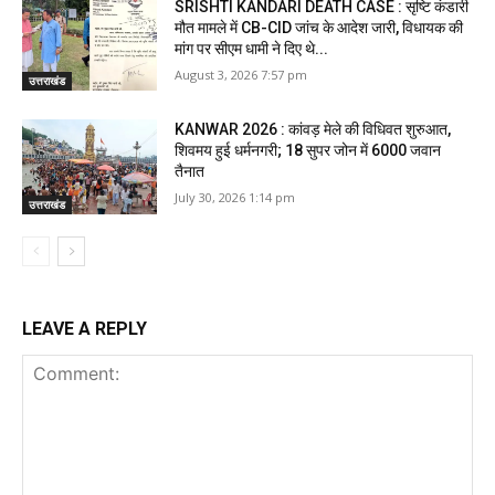
SRISHTI KANDARI DEATH CASE : सृष्टि कंडारी
मौत मामले में CB-CID जांच के आदेश जारी, विधायक की
मांग पर सीएम धामी ने दिए थे...
August 3, 2026 7:57 pm
उत्तराखंड
KANWAR 2026 : कांवड़ मेले की विधिवत शुरुआत,
शिवमय हुई धर्मनगरी; 18 सुपर जोन में 6000 जवान
तैनात
July 30, 2026 1:14 pm
उत्तराखंड
LEAVE A REPLY