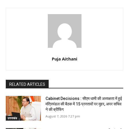
Puja Aithani
RELATED ARTICLES
Cabinet Decisions : सीएम धामी की अध्यक्षता में हुई
मंत्रिमंडल की बैठक में 15 प्रस्तावों पर मुहर, अपर सचिव
ने की ब्रीफिंग
August 7, 2026 7:27 pm
उत्तराखंड