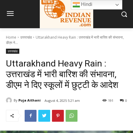
Hindi
Home
उत्तराखंड
Uttarakhand Heavy Rain : उत्तराखंड में भारी बारिश की संभावना,
डीएम ने...
उत्तराखंड
Uttarakhand Heavy Rain :
उत्तराखंड में भारी बारिश की संभावना,
डीएम ने दिए स्कूलों में छुट्टी के आदेश
By
Puja Aithani
August 4, 2025 5:21 am
191
0